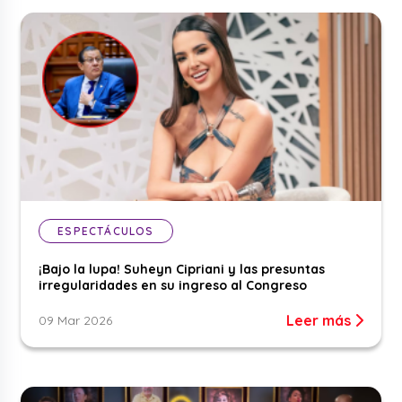
ESPECTÁCULOS
¡Bajo la lupa! Suheyn Cipriani y las presuntas
irregularidades en su ingreso al Congreso
Leer más
09 Mar 2026