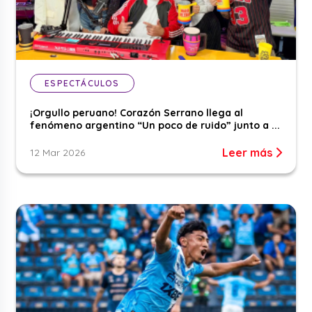
ESPECTÁCULOS
¡Orgullo peruano! Corazón Serrano llega al
fenómeno argentino “Un poco de ruido” junto a ...
Leer más
12 Mar 2026