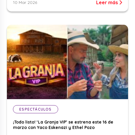
Leer más
10 Mar 2026
ESPECTÁCULOS
¡Todo listo! ‘La Granja VIP’ se estrena este 16 de
marzo con Yaco Eskenazi y Ethel Pozo