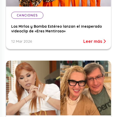
CANCIONES
Los Mirlos y Bomba Estéreo lanzan el inesperado
videoclip de «Eres Mentiroso»
Leer más
12 Mar 2026