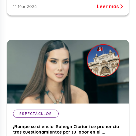
Leer más
11 Mar 2026
ESPECTÁCULOS
¡Rompe su silencio! Suheyn Cipriani se pronuncia
tras cuestionamientos por su labor en el ...