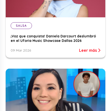
SALSA
¡Voz que conquista! Daniela Darcourt deslumbró
en el Uforia Music Showcase Dallas 2026
Leer más
09 Mar 2026