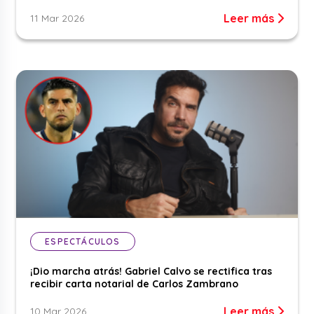
Leer más
11 Mar 2026
ESPECTÁCULOS
¡Dio marcha atrás! Gabriel Calvo se rectifica tras
recibir carta notarial de Carlos Zambrano
Leer más
10 Mar 2026