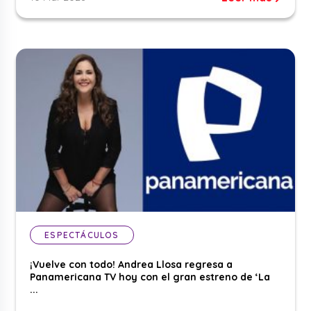
ESPECTÁCULOS
¡Vuelve con todo! Andrea Llosa regresa a
Panamericana TV hoy con el gran estreno de ‘La
...