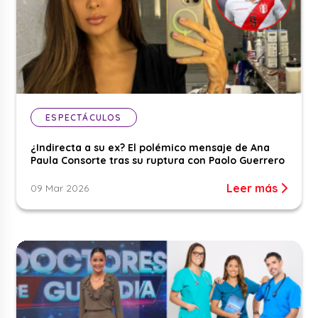
ESPECTÁCULOS
¿Indirecta a su ex? El polémico mensaje de Ana
Paula Consorte tras su ruptura con Paolo Guerrero
Leer más
09 Mar 2026