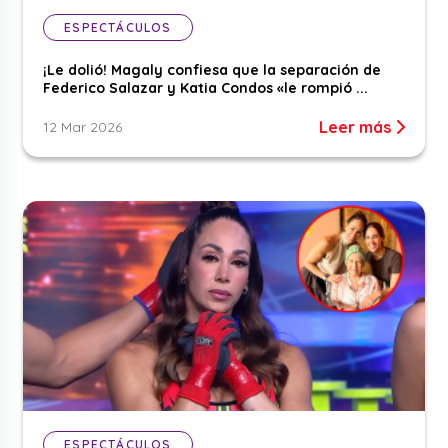
ESPECTÁCULOS
¡Le dolió! Magaly confiesa que la separación de
Federico Salazar y Katia Condos «le rompió ...
Leer más
12 Mar 2026
ESPECTÁCULOS