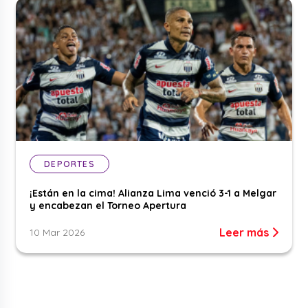
DEPORTES
¡Están en la cima! Alianza Lima venció 3-1 a Melgar
y encabezan el Torneo Apertura
Leer más
10 Mar 2026