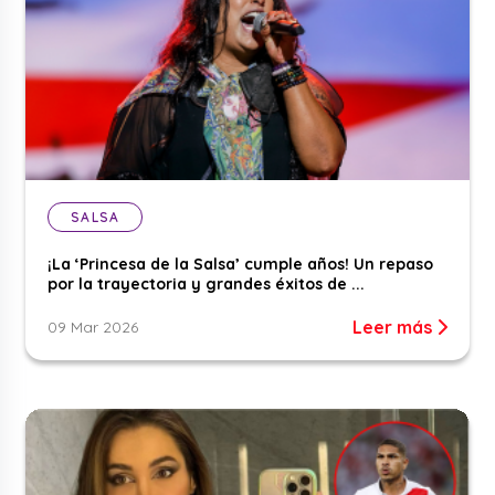
SALSA
¡La ‘Princesa de la Salsa’ cumple años! Un repaso
por la trayectoria y grandes éxitos de ...
Leer más
09 Mar 2026