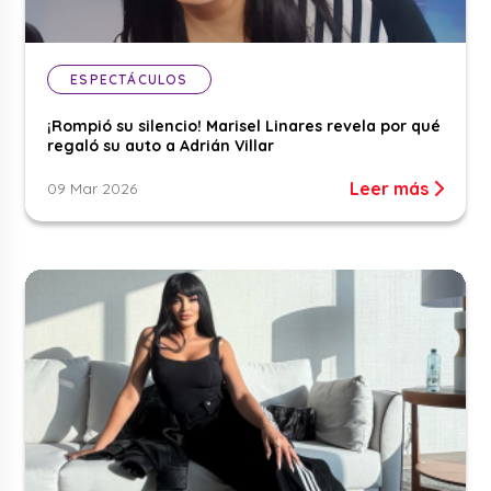
ESPECTÁCULOS
¡Rompió su silencio! Marisel Linares revela por qué
regaló su auto a Adrián Villar
Leer más
09 Mar 2026