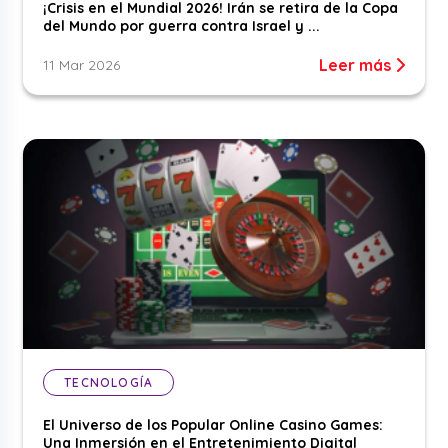
¡Crisis en el Mundial 2026! Irán se retira de la Copa
del Mundo por guerra contra Israel y ...
Leer más
11 Mar 2026
TECNOLOGÍA
El Universo de los Popular Online Casino Games:
Una Inmersión en el Entretenimiento Digital