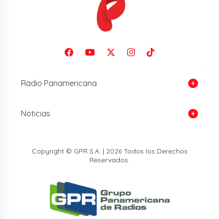
Radio Panamericana
Noticias
Copyright © GPR S.A. | 2026 Todos los Derechos
Reservados.