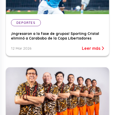
DEPORTES
¡Ingresaron a la fase de grupos! Sporting Cristal
eliminó a Carabobo de la Copa Libertadores
Leer más
12 Mar 2026