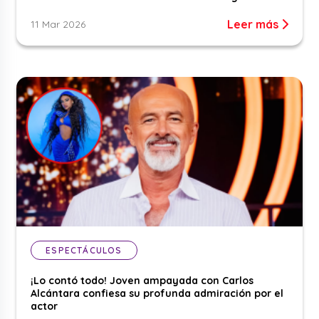
Leer más
11 Mar 2026
ESPECTÁCULOS
¡Lo contó todo! Joven ampayada con Carlos
Alcántara confiesa su profunda admiración por el
actor