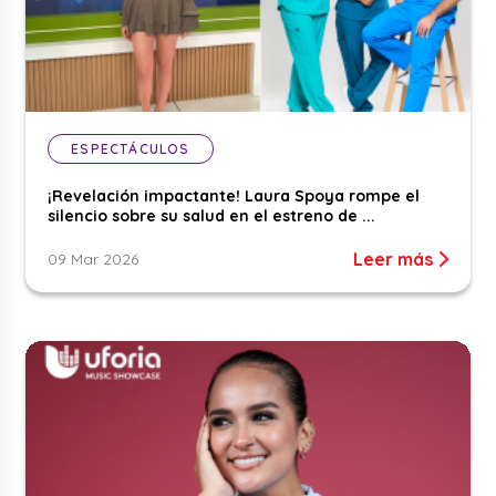
ESPECTÁCULOS
¡Revelación impactante! Laura Spoya rompe el
silencio sobre su salud en el estreno de ...
Leer más
09 Mar 2026