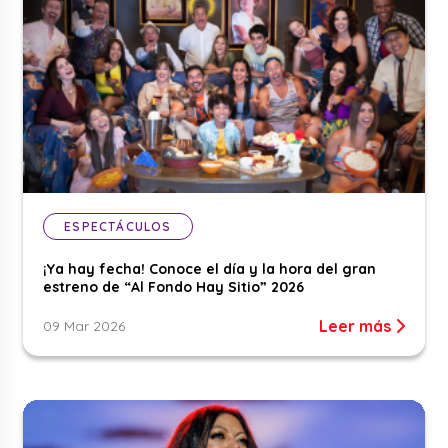
ESPECTÁCULOS
¡Ya hay fecha! Conoce el día y la hora del gran
estreno de “Al Fondo Hay Sitio” 2026
Leer más
09 Mar 2026