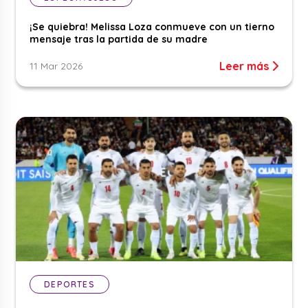
¡Se quiebra! Melissa Loza conmueve con un tierno
mensaje tras la partida de su madre
Leer más
11 Mar 2026
DEPORTES