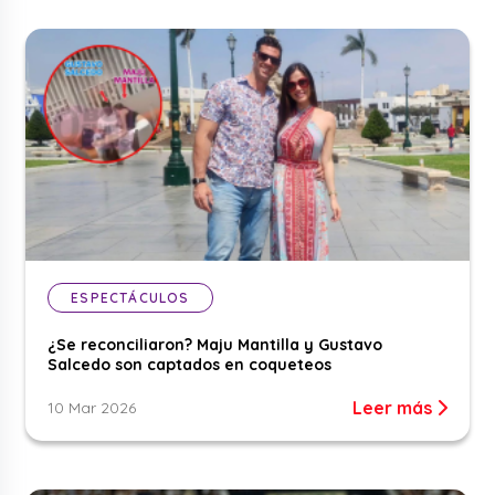
ESPECTÁCULOS
¿Se reconciliaron? Maju Mantilla y Gustavo
Salcedo son captados en coqueteos
Leer más
10 Mar 2026