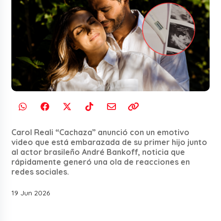
Carol Reali “Cachaza” anunció con un emotivo
video que está embarazada de su primer hijo junto
al actor brasileño André Bankoff, noticia que
rápidamente generó una ola de reacciones en
redes sociales.
19 Jun 2026