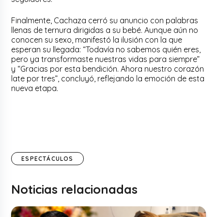
Finalmente, Cachaza cerró su anuncio con palabras
llenas de ternura dirigidas a su bebé. Aunque aún no
conocen su sexo, manifestó la ilusión con la que
esperan su llegada: “Todavía no sabemos quién eres,
pero ya transformaste nuestras vidas para siempre”
y “Gracias por esta bendición. Ahora nuestro corazón
late por tres”, concluyó, reflejando la emoción de esta
nueva etapa.
ESPECTÁCULOS
Noticias relacionadas