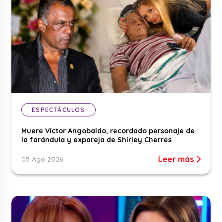
ESPECTÁCULOS
Muere Víctor Angobaldo, recordado personaje de
la farándula y expareja de Shirley Cherres
Leer más
05 Ago 2026