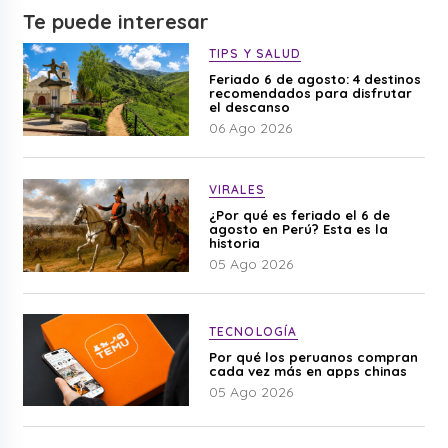
Te puede interesar
TIPS Y SALUD
Feriado 6 de agosto: 4 destinos
recomendados para disfrutar
el descanso
06 Ago 2026
VIRALES
¿Por qué es feriado el 6 de
agosto en Perú? Esta es la
historia
05 Ago 2026
TECNOLOGÍA
Por qué los peruanos compran
cada vez más en apps chinas
05 Ago 2026