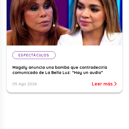
ESPECTÁCULOS
Magaly anuncia una bomba que contradeciría
comunicado de La Bella Luz: “Hay un audio”
Leer más
05 Ago 2026