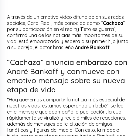
A través de un emotivo video difundido en sus redes
sociales, Carol Reali, más conocida como “
Cachaza
”
por su participación en el reality ‘Esto es guerra’,
confirmó una de las noticias más importantes de su
vida: está embarazada y espera a su primer hijo junto
a su pareja, el actor brasileño
André Bankoff
.
“Cachaza” anuncia embarazo con
André Bankoff y conmueve con
emotivo mensaje sobre su nueva
etapa de vida
“Hoy queremos compartir la noticia más especial de
nuestras vidas: estamos esperando un bebé”, se lee
en el mensaje que acompañó la publicación, la cual
rápidamente se viralizó y recibió miles de reacciones,
además de mensajes de felicitación de amigos,
fanáticos y figuras del medio. Con esto, la modelo