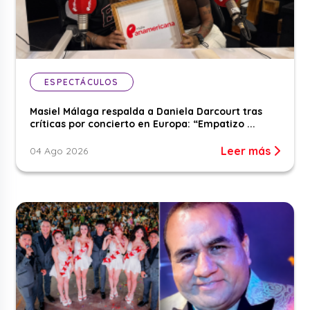
ESPECTÁCULOS
Masiel Málaga respalda a Daniela Darcourt tras
críticas por concierto en Europa: “Empatizo ...
Leer más
04 Ago 2026