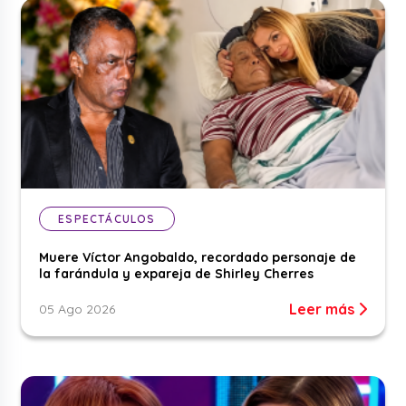
ESPECTÁCULOS
Muere Víctor Angobaldo, recordado personaje de
la farándula y expareja de Shirley Cherres
Leer más
05 Ago 2026