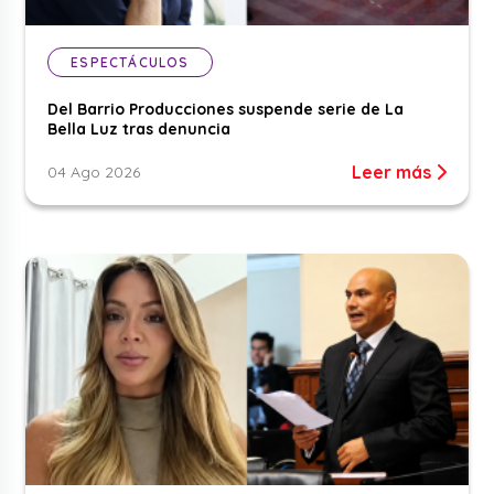
ESPECTÁCULOS
Del Barrio Producciones suspende serie de La
Bella Luz tras denuncia
Leer más
04 Ago 2026