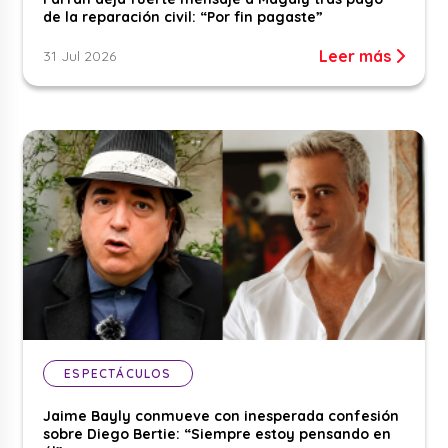
de la reparación civil: “Por fin pagaste”
Leer más
31 Jul 2026
ESPECTÁCULOS
Jaime Bayly conmueve con inesperada confesión
sobre Diego Bertie: “Siempre estoy pensando en