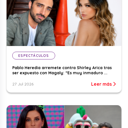
ESPECTÁCULOS
Pablo Heredia arremete contra Shirley Arica tras
ser expuesto con Magaly: “Es muy inmaduro ...
Leer más
27 Jul 2026