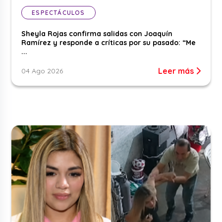
ESPECTÁCULOS
Sheyla Rojas confirma salidas con Joaquín
Ramírez y responde a críticas por su pasado: “Me
...
Leer más
04 Ago 2026