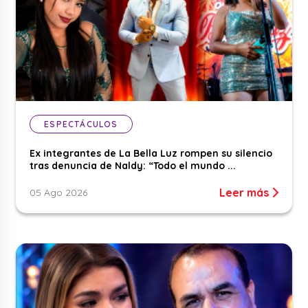
ESPECTÁCULOS
Ex integrantes de La Bella Luz rompen su silencio
tras denuncia de Naldy: “Todo el mundo ...
Leer más
05 Ago 2026