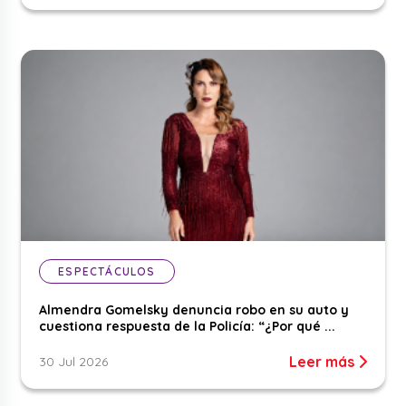
ESPECTÁCULOS
Almendra Gomelsky denuncia robo en su auto y
cuestiona respuesta de la Policía: “¿Por qué ...
Leer más
30 Jul 2026