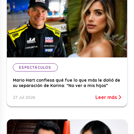
ESPECTÁCULOS
Mario Hart confiesa qué fue lo que más le dolió de
su separación de Korina: “No ver a mis hijos”
Leer más
27 Jul 2026