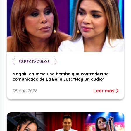
ESPECTÁCULOS
Magaly anuncia una bomba que contradeciría
comunicado de La Bella Luz: “Hay un audio”
Leer más
05 Ago 2026