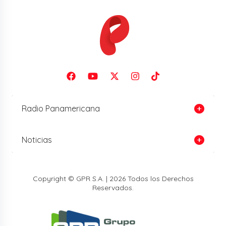
Radio Panamericana
Noticias
Copyright © GPR S.A. | 2026 Todos los Derechos
Reservados.