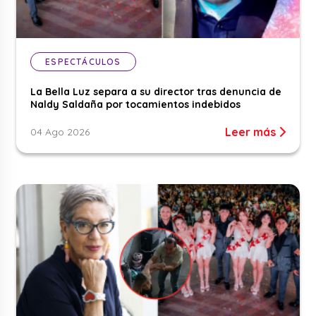
ESPECTÁCULOS
La Bella Luz separa a su director tras denuncia de
Naldy Saldaña por tocamientos indebidos
Leer más
04 Ago 2026