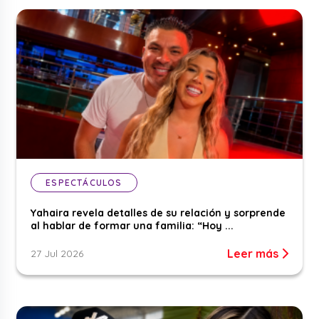
ESPECTÁCULOS
Yahaira revela detalles de su relación y sorprende
al hablar de formar una familia: “Hoy ...
Leer más
27 Jul 2026