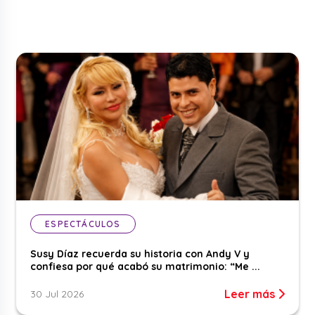
ESPECTÁCULOS
Susy Díaz recuerda su historia con Andy V y
confiesa por qué acabó su matrimonio: “Me ...
Leer más
30 Jul 2026