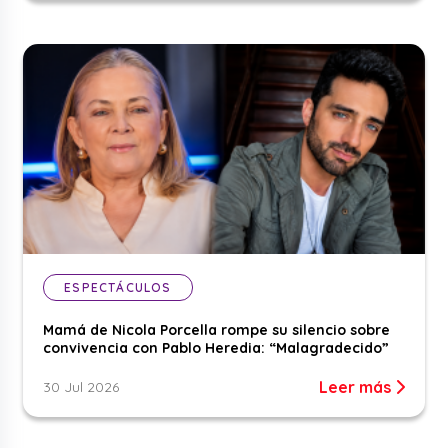
ESPECTÁCULOS
Mamá de Nicola Porcella rompe su silencio sobre
convivencia con Pablo Heredia: “Malagradecido”
Leer más
30 Jul 2026