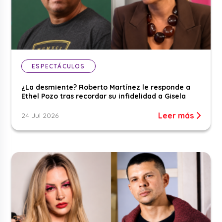
ESPECTÁCULOS
¿La desmiente? Roberto Martínez le responde a
Ethel Pozo tras recordar su infidelidad a Gisela
Leer más
24 Jul 2026