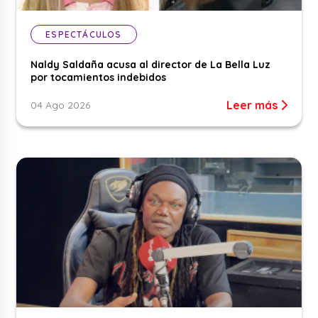
ESPECTÁCULOS
Naldy Saldaña acusa al director de La Bella Luz
por tocamientos indebidos
Leer más
04 Ago 2026