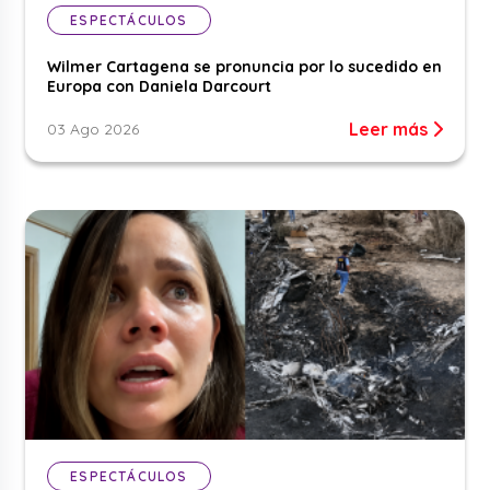
ESPECTÁCULOS
Wilmer Cartagena se pronuncia por lo sucedido en
Europa con Daniela Darcourt
Leer más
03 Ago 2026
ESPECTÁCULOS