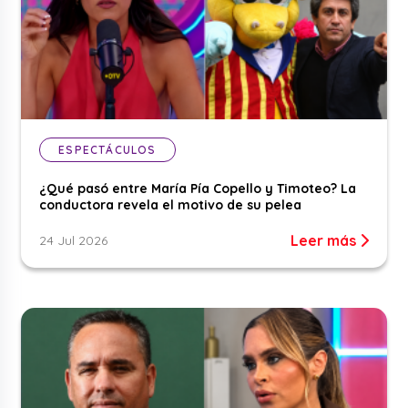
ESPECTÁCULOS
¿Qué pasó entre María Pía Copello y Timoteo? La
conductora revela el motivo de su pelea
Leer más
24 Jul 2026