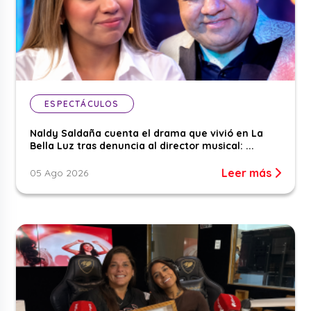
ESPECTÁCULOS
Naldy Saldaña cuenta el drama que vivió en La
Bella Luz tras denuncia al director musical: ...
Leer más
05 Ago 2026