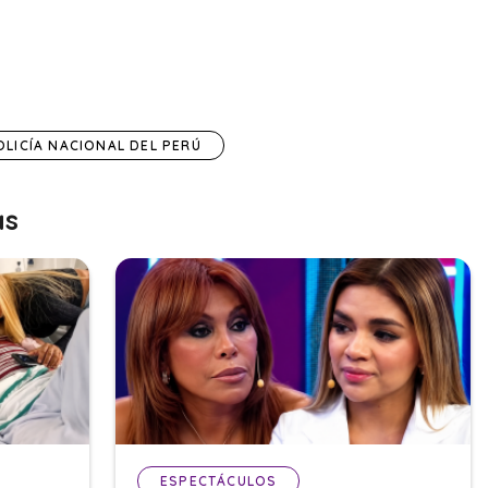
OLICÍA NACIONAL DEL PERÚ
as
ESPECTÁCULOS