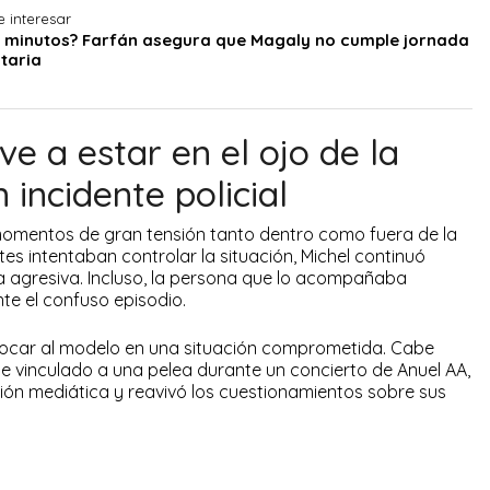
 interesar
6 minutos? Farfán asegura que Magaly no cumple jornada
taria
ve a estar en el ojo de la
 incidente policial
 momentos de gran tensión tanto dentro como fuera de la
ntes intentaban controlar la situación, Michel continuó
 agresiva. Incluso, la persona que lo acompañaba
te el confuso episodio.
olocar al modelo en una situación comprometida. Cabe
e vinculado a una pelea durante un concierto de Anuel AA,
ón mediática y reavivó los cuestionamientos sobre sus