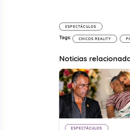
ESPECTÁCULOS
Tags:
CHICOS REALITY
P
Noticias relacionad
ESPECTÁCULOS