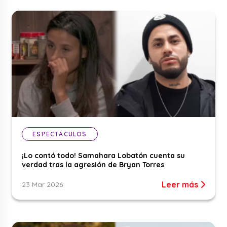
ESPECTÁCULOS
¡Lo contó todo! Samahara Lobatón cuenta su
verdad tras la agresión de Bryan Torres
Leer más
23 Mar 2026