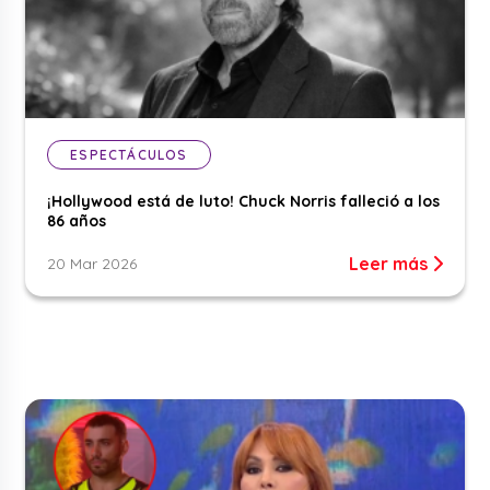
ESPECTÁCULOS
¡Hollywood está de luto! Chuck Norris falleció a los
86 años
Leer más
20 Mar 2026