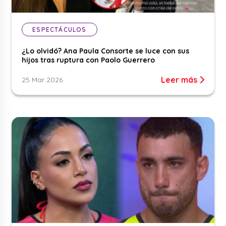
ESPECTÁCULOS
¿Lo olvidó? Ana Paula Consorte se luce con sus
hijos tras ruptura con Paolo Guerrero
Leer más
25 Mar 2026