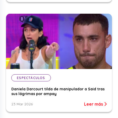
ESPECTÁCULOS
Daniela Darcourt tilda de manipulador a Said tras
sus lágrimas por ampay
Leer más
23 Mar 2026