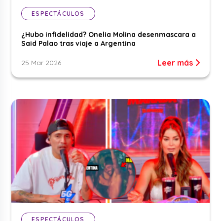
ESPECTÁCULOS
¿Hubo infidelidad? Onelia Molina desenmascara a
Said Palao tras viaje a Argentina
Leer más
25 Mar 2026
ESPECTÁCULOS