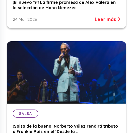
¡El nuevo ‘9’! La firme promesa de Álex Valera en
la selección de Mano Menezes
Leer más
24 Mar 2026
SALSA
¡Salsa de la buena! Norberto Vélez rendirá tributo
a Frankie Ruiz en el ‘Desde la ...