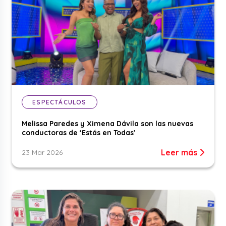
ESPECTÁCULOS
Melissa Paredes y Ximena Dávila son las nuevas
conductoras de ‘Estás en Todas’
Leer más
23 Mar 2026