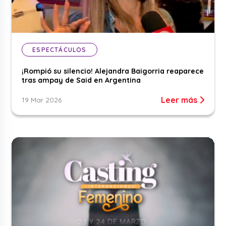
ESPECTÁCULOS
¡Rompió su silencio! Alejandra Baigorria reaparece
tras ampay de Said en Argentina
Leer más
19 Mar 2026