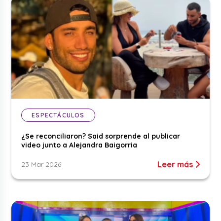
ESPECTÁCULOS
¿Se reconciliaron? Said sorprende al publicar
video junto a Alejandra Baigorria
Leer más
23 Mar 2026