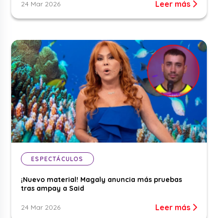
Leer más
24 Mar 2026
ESPECTÁCULOS
¡Nuevo material! Magaly anuncia más pruebas
tras ampay a Said
Leer más
24 Mar 2026