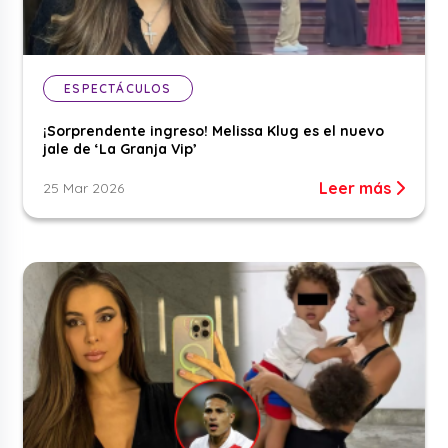
ESPECTÁCULOS
¡Sorprendente ingreso! Melissa Klug es el nuevo
jale de ‘La Granja Vip’
Leer más
25 Mar 2026