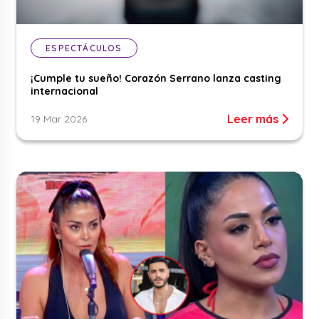
ESPECTÁCULOS
¡Cumple tu sueño! Corazón Serrano lanza casting
internacional
Leer más
19 Mar 2026