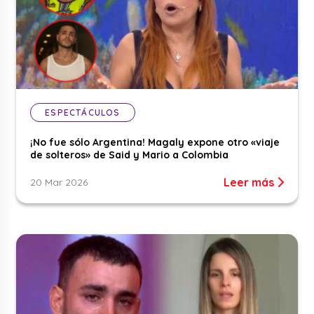
ESPECTÁCULOS
¡No fue sólo Argentina! Magaly expone otro «viaje
de solteros» de Said y Mario a Colombia
Leer más
20 Mar 2026