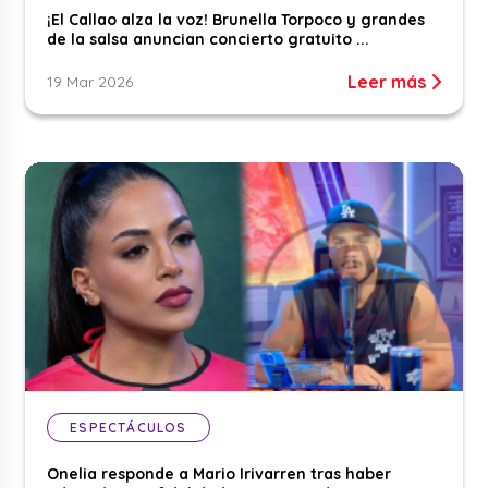
¡El Callao alza la voz! Brunella Torpoco y grandes
de la salsa anuncian concierto gratuito ...
Leer más
19 Mar 2026
ESPECTÁCULOS
Onelia responde a Mario Irivarren tras haber