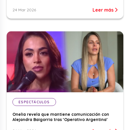
Leer más
24 Mar 2026
ESPECTÁCULOS
Onelia revela que mantiene comunicación con
Alejandra Baigorria tras ‘Operativo Argentina’