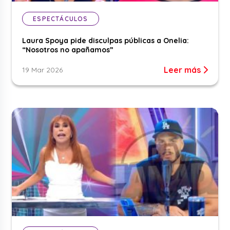
ESPECTÁCULOS
Laura Spoya pide disculpas públicas a Onelia:
“Nosotros no apañamos”
Leer más
19 Mar 2026