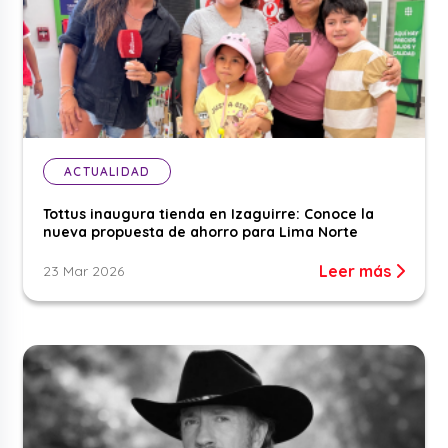
ACTUALIDAD
Tottus inaugura tienda en Izaguirre: Conoce la
nueva propuesta de ahorro para Lima Norte
Leer más
23 Mar 2026