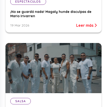
ESPECTÁCULOS
¡No se guardó nada! Magaly hunde disculpas de
Mario Irivarren
Leer más
19 Mar 2026
SALSA