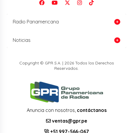
Radio Panamericana
Noticias
Copyright © GPR S.A. | 2026 Todos los Derechos
Reservados.
Anuncia con nosotros,
contáctanos
ventas@gpr.pe
+51 997-566-067