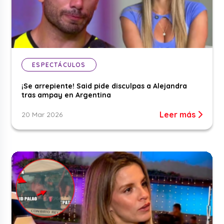
ESPECTÁCULOS
¡Se arrepiente! Said pide disculpas a Alejandra
tras ampay en Argentina
Leer más
20 Mar 2026