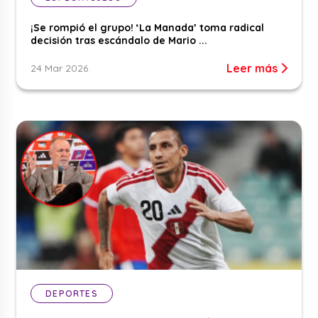
¡Se rompió el grupo! ‘La Manada’ toma radical
decisión tras escándalo de Mario ...
Leer más
24 Mar 2026
DEPORTES