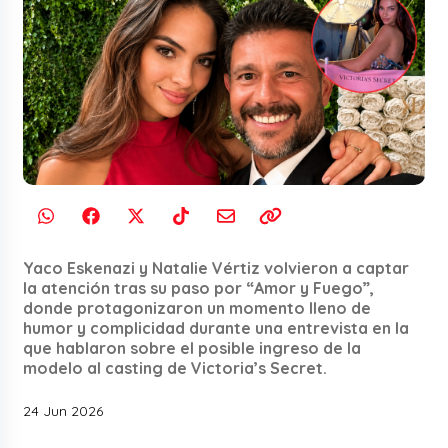
Yaco Eskenazi y Natalie Vértiz volvieron a captar
la atención tras su paso por “Amor y Fuego”,
donde protagonizaron un momento lleno de
humor y complicidad durante una entrevista en la
que hablaron sobre el posible ingreso de la
modelo al casting de Victoria’s Secret.
24 Jun 2026