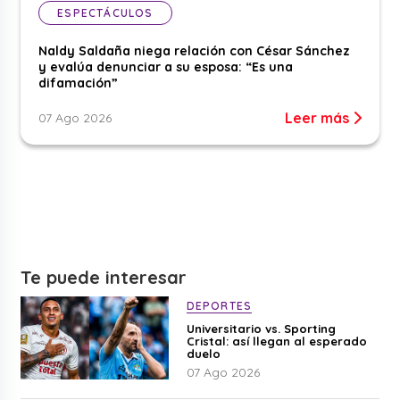
ESPECTÁCULOS
Naldy Saldaña niega relación con César Sánchez
y evalúa denunciar a su esposa: “Es una
difamación”
Leer más
07 Ago 2026
Te puede interesar
DEPORTES
Universitario vs. Sporting
Cristal: así llegan al esperado
duelo
07 Ago 2026