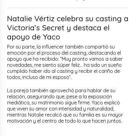
Natalie Vértiz celebra su casting a
Victoria’s Secret y destaca el
apoyo de Yaco
Por su parte, la influencer también compartió su
emoción por el proceso del casting, destacando el
apoyo que ha recibido: “Muy pronto vamos a saber
novedades, me siento súper feliz… ha sido un sueño
cumplido haber ido al casting y recibir el cariño de
todos, incluso de mi esposo”.
La pareja también aprovechó para hablar de su
relación, asegurando que, pese a la exposición
mediática, su matrimonio sigue firme. Yaco explicó
que viven su amor con intensidad y naturalidad,
mientras Natalie recalcó que su familia es su mayor
motivación y el centro de todo lo que hacen juntos.