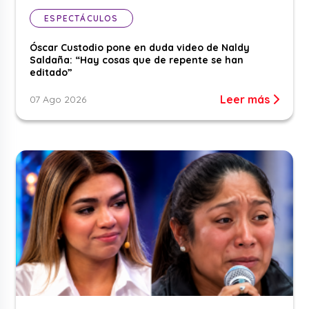
ESPECTÁCULOS
Óscar Custodio pone en duda video de Naldy
Saldaña: “Hay cosas que de repente se han
editado”
Leer más
07 Ago 2026