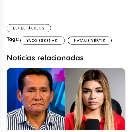
ESPECTÁCULOS
Tags:
YACO ESKENAZI
NATALIE VÉRTIZ
Noticias relacionadas