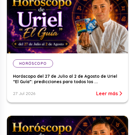
HORÓSCOPO
Horóscopo del 27 de Julio al 2 de Agosto de Uriel
“El Guía”: predicciones para todos los ...
Leer más
27 Jul 2026