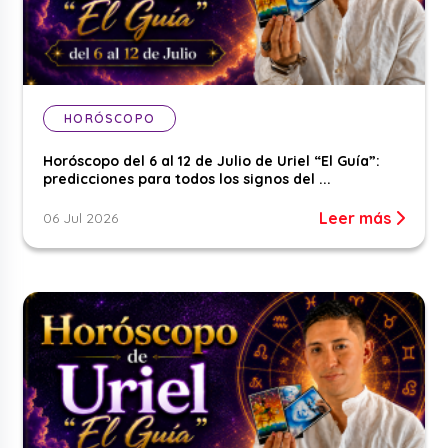
HORÓSCOPO
Horóscopo del 6 al 12 de Julio de Uriel “El Guía”:
predicciones para todos los signos del ...
Leer más
06 Jul 2026