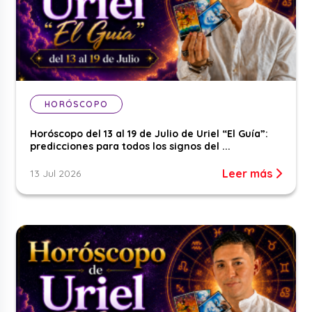
HORÓSCOPO
Horóscopo del 13 al 19 de Julio de Uriel “El Guía”:
predicciones para todos los signos del ...
Leer más
13 Jul 2026