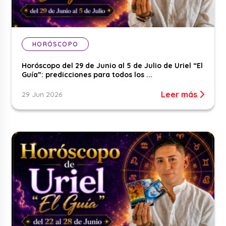
HORÓSCOPO
Horóscopo del 29 de Junio al 5 de Julio de Uriel “El
Guía”: predicciones para todos los ...
Leer más
29 Jun 2026