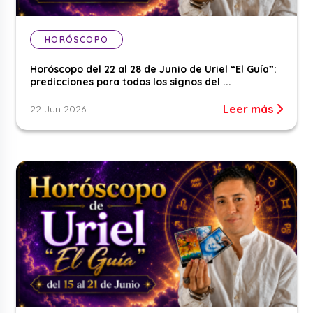
HORÓSCOPO
Horóscopo del 22 al 28 de Junio de Uriel “El Guía”:
predicciones para todos los signos del ...
Leer más
22 Jun 2026