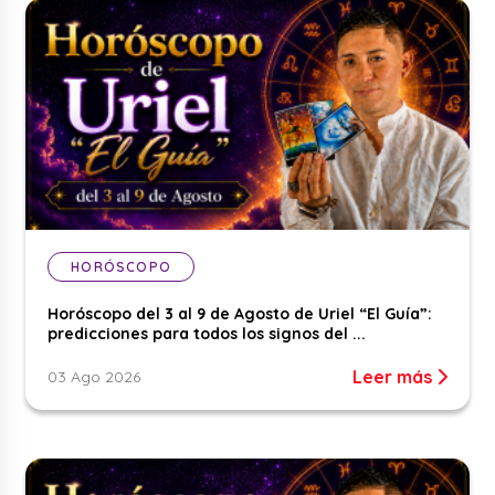
HORÓSCOPO
Horóscopo del 3 al 9 de Agosto de Uriel “El Guía”:
predicciones para todos los signos del ...
Leer más
03 Ago 2026