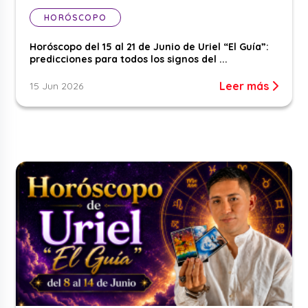
HORÓSCOPO
Horóscopo del 15 al 21 de Junio de Uriel “El Guía”:
predicciones para todos los signos del ...
Leer más
15 Jun 2026