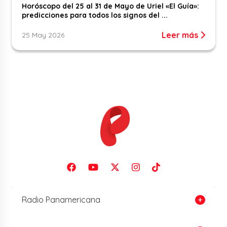
Horóscopo del 25 al 31 de Mayo de Uriel «El Guía»:
predicciones para todos los signos del ...
Leer más
25 May 2026
Radio Panamericana