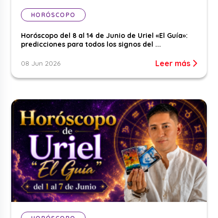
HORÓSCOPO
Horóscopo del 8 al 14 de Junio de Uriel «El Guía»:
predicciones para todos los signos del ...
Leer más
08 Jun 2026