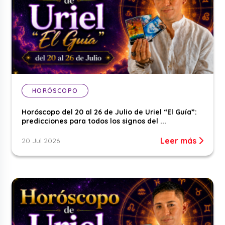
HORÓSCOPO
Horóscopo del 20 al 26 de Julio de Uriel “El Guía”:
predicciones para todos los signos del ...
Leer más
20 Jul 2026