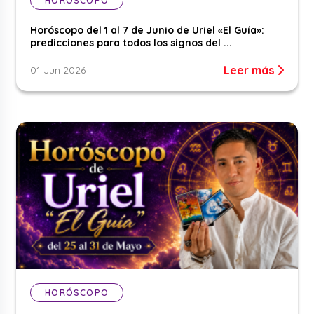
HORÓSCOPO
Horóscopo del 1 al 7 de Junio de Uriel «El Guía»:
predicciones para todos los signos del ...
Leer más
01 Jun 2026
HORÓSCOPO