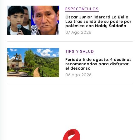
ESPECTÁCULOS
Óscar Junior liderará La Bella
Luz tras salida de su padre por
polémica con Naldy Saldaña
07 Ago 2026
TIPS Y SALUD
Feriado 6 de agosto: 4 destinos
recomendados para disfrutar
el descanso
06 Ago 2026