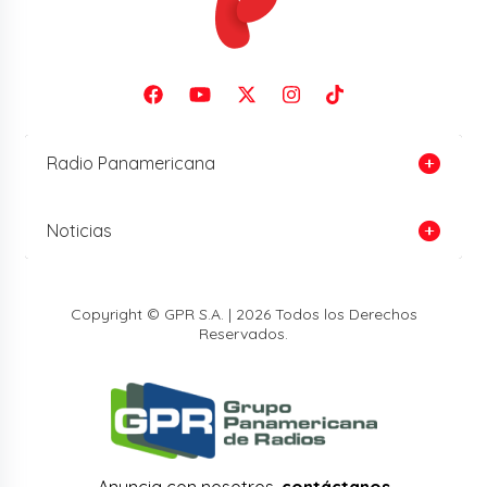
Radio Panamericana
Noticias
Copyright © GPR S.A. | 2026 Todos los Derechos
Reservados.