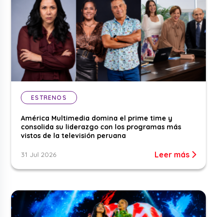
ESTRENOS
América Multimedia domina el prime time y
consolida su liderazgo con los programas más
vistos de la televisión peruana
Leer más
31 Jul 2026