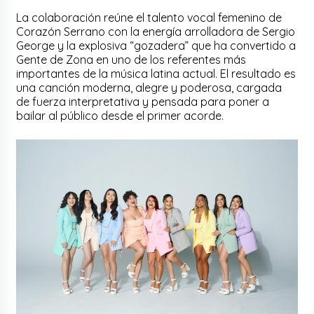
La colaboración reúne el talento vocal femenino de
Corazón Serrano con la energía arrolladora de Sergio
George y la explosiva “gozadera” que ha convertido a
Gente de Zona en uno de los referentes más
importantes de la música latina actual. El resultado es
una canción moderna, alegre y poderosa, cargada
de fuerza interpretativa y pensada para poner a
bailar al público desde el primer acorde.