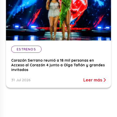
ESTRENOS
Corazón Serrano reunió a 18 mil personas en
Acceso al Corazón 4 junto a Olga Tañón y grandes
invitados
Leer más
31 Jul 2026