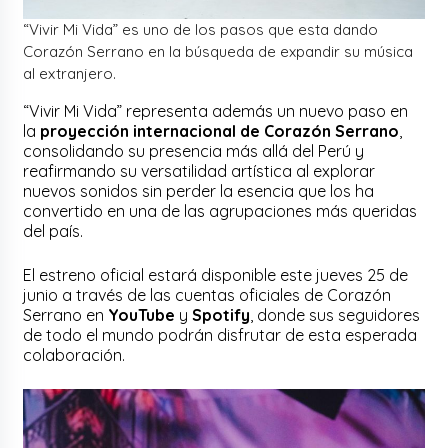
“Vivir Mi Vida” es uno de los pasos que esta dando
Corazón Serrano en la búsqueda de expandir su música
al extranjero.
“Vivir Mi Vida” representa además un nuevo paso en
la
proyección internacional de Corazón Serrano
,
consolidando su presencia más allá del Perú y
reafirmando su versatilidad artística al explorar
nuevos sonidos sin perder la esencia que los ha
convertido en una de las agrupaciones más queridas
del país.
El estreno oficial estará disponible este jueves 25 de
junio a través de las cuentas oficiales de Corazón
Serrano en
YouTube
y
Spotify
, donde sus seguidores
de todo el mundo podrán disfrutar de esta esperada
colaboración.