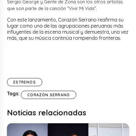
Sergio George y Gente de Zona son los otros artistas
que son parte de la canción “Vivir Mi Vida”.
Con este lanzamiento, Corazón Serrano reafirma su
lugar como una de las agrupaciones peruanas más
influyentes de la escena musical y demuestra, una vez
más, que su música continúa rompiendo fronteras.
ESTRENOS
Tags:
CORAZÓN SERRANO
Noticias relacionadas