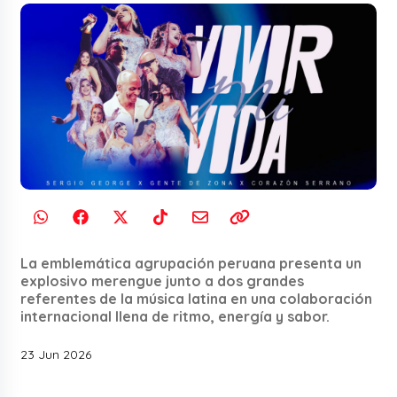
La emblemática agrupación peruana presenta un
explosivo merengue junto a dos grandes
referentes de la música latina en una colaboración
internacional llena de ritmo, energía y sabor.
23 Jun 2026