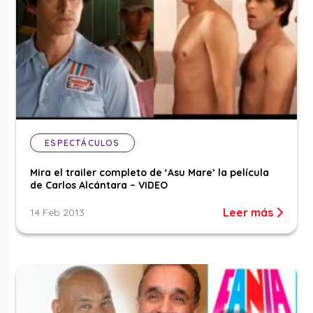
ESPECTÁCULOS
Mira el trailer completo de ‘Asu Mare’ la película
de Carlos Alcántara – VIDEO
Leer más
14 Feb 2013