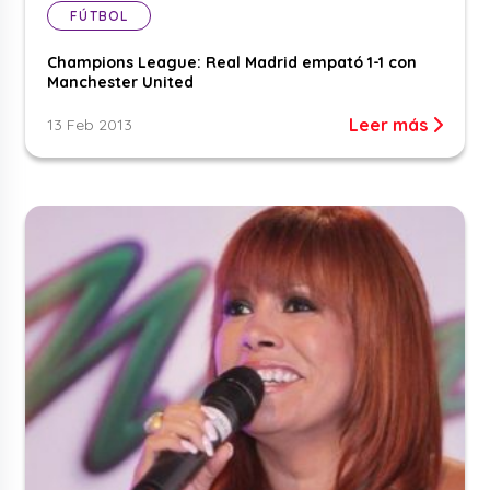
FÚTBOL
Champions League: Real Madrid empató 1-1 con
Manchester United
Leer más
13 Feb 2013