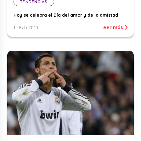
TENDENCIAS
Hoy se celebra el Día del amor y de la amistad
Leer más
14 Feb 2013