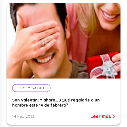
TIPS Y SALUD
San Valentín: Y ahora… ¿Qué regalarle a un
hombre este 14 de febrero?
Leer más
14 Feb 2013