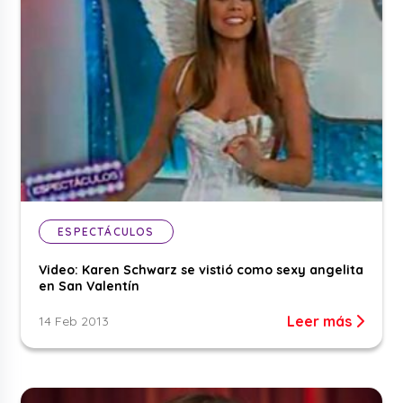
ESPECTÁCULOS
Video: Karen Schwarz se vistió como sexy angelita
en San Valentín
Leer más
14 Feb 2013