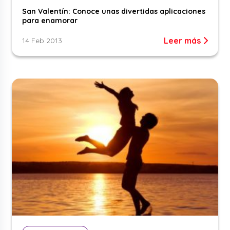
San Valentín: Conoce unas divertidas aplicaciones
para enamorar
Leer más
14 Feb 2013