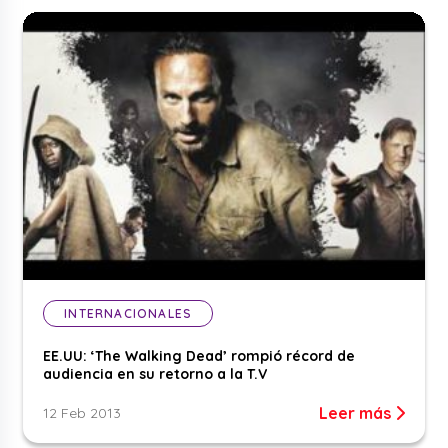
INTERNACIONALES
EE.UU: ‘The Walking Dead’ rompió récord de
audiencia en su retorno a la T.V
Leer más
12 Feb 2013