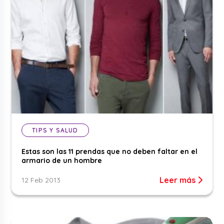
TIPS Y SALUD
Estas son las 11 prendas que no deben faltar en el
armario de un hombre
Leer más
12 Feb 2013