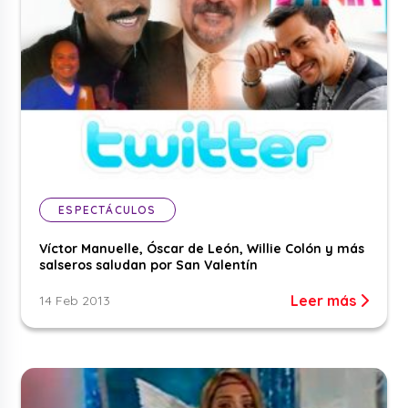
ESPECTÁCULOS
Víctor Manuelle, Óscar de León, Willie Colón y más
salseros saludan por San Valentín
Leer más
14 Feb 2013