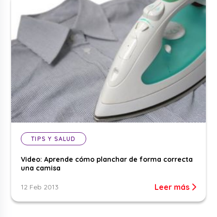
TIPS Y SALUD
Video: Aprende cómo planchar de forma correcta
una camisa
Leer más
12 Feb 2013