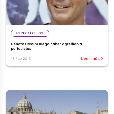
ESPECTÁCULOS
Renato Rossini niega haber agredido a
periodistas
Leer más
13 Feb 2013