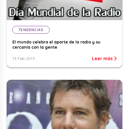
TENDENCIAS
El mundo celebra el aporte de la radio y su
cercanía con la gente
Leer más
13 Feb 2013