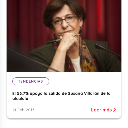
TENDENCIAS
El 56,7% apoya la salida de Susana Villarán de la
alcaldía
Leer más
14 Feb 2013