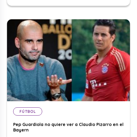
FÚTBOL
Pep Guardiola no quiere ver a Claudio Pizarro en el
Bayern