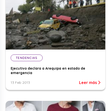
TENDENCIAS
Ejecutivo declara a Arequipa en estado de
emergencia
Leer más
13 Feb 2013