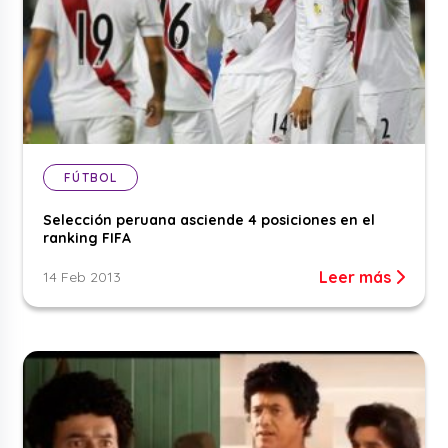
FÚTBOL
Selección peruana asciende 4 posiciones en el
ranking FIFA
Leer más
14 Feb 2013