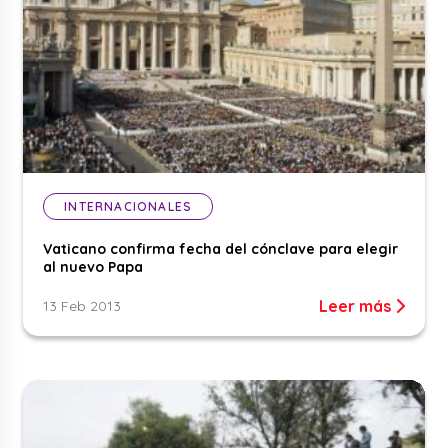
INTERNACIONALES
Vaticano confirma fecha del cónclave para elegir
al nuevo Papa
Leer más
13 Feb 2013