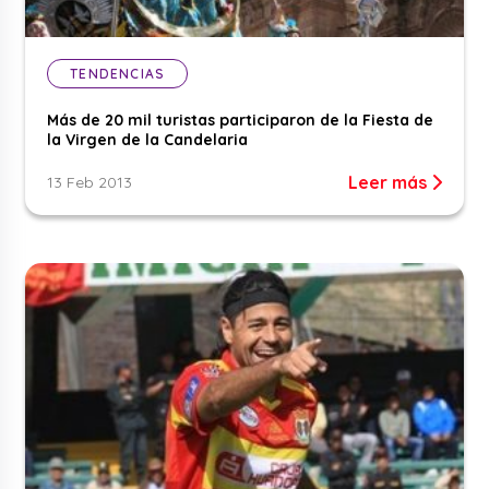
TENDENCIAS
Más de 20 mil turistas participaron de la Fiesta de
la Virgen de la Candelaria
Leer más
13 Feb 2013