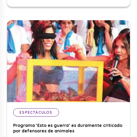
ESPECTÁCULOS
Programa ‘Esto es guerra’ es duramente criticado
por defensores de animales