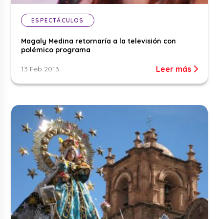
ESPECTÁCULOS
Magaly Medina retornaría a la televisión con
polémico programa
Leer más
13 Feb 2013