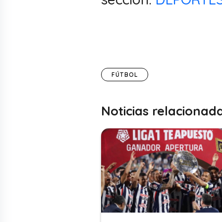
FÚTBOL
Noticias relacionad