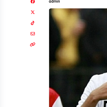
admin