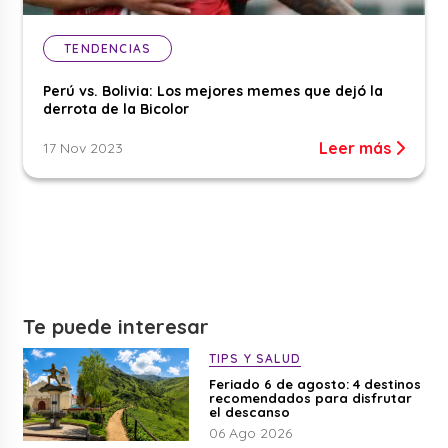
TENDENCIAS
Perú vs. Bolivia: Los mejores memes que dejó la
derrota de la Bicolor
Leer más
17 Nov 2023
Te puede interesar
TIPS Y SALUD
Feriado 6 de agosto: 4 destinos
recomendados para disfrutar
el descanso
06 Ago 2026