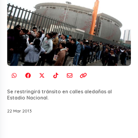
Se restringirá tránsito en calles aledañas al
Estadio Nacional.
22 Mar 2013