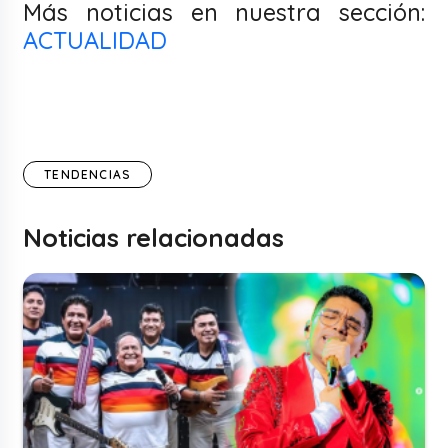
Más noticias en nuestra sección:
ACTUALIDAD
TENDENCIAS
Noticias relacionadas