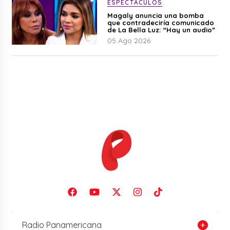
ESPECTÁCULOS
Magaly anuncia una bomba
que contradeciría comunicado
de La Bella Luz: “Hay un audio”
05 Ago 2026
Radio Panamericana