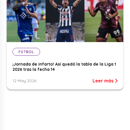
FÚTBOL
¡Jornada de infarto! Así quedó la tabla de la Liga 1
2026 tras la fecha 14
Leer más
12 May 2026