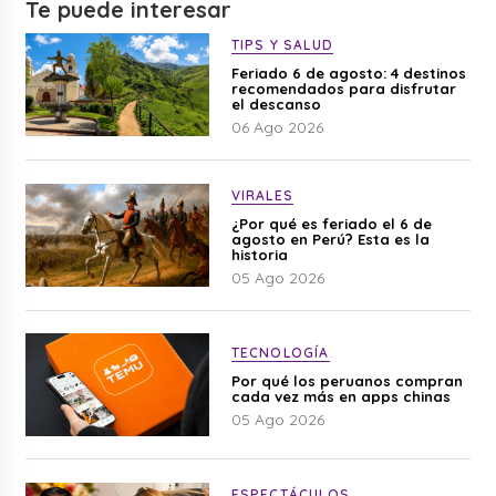
Te puede interesar
TIPS Y SALUD
Feriado 6 de agosto: 4 destinos
recomendados para disfrutar
el descanso
06 Ago 2026
VIRALES
¿Por qué es feriado el 6 de
agosto en Perú? Esta es la
historia
05 Ago 2026
TECNOLOGÍA
Por qué los peruanos compran
cada vez más en apps chinas
05 Ago 2026
ESPECTÁCULOS