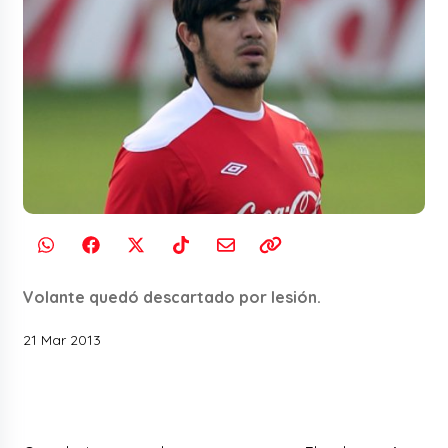
Volante quedó descartado por lesión.
21 Mar 2013