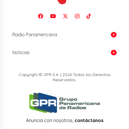
Radio Panamericana
Noticias
Copyright © GPR S.A. | 2026 Todos los Derechos
Reservados.
Anuncia con nosotros,
contáctanos