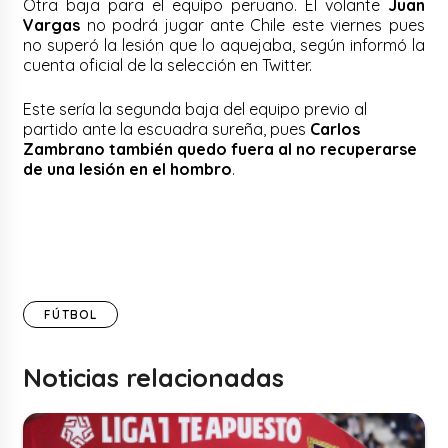
Otra baja para el equipo peruano. El volante
Juan
Vargas
no podrá jugar ante Chile este viernes pues
no superó la lesión que lo aquejaba, según informó la
cuenta oficial de la selección en Twitter.
Este sería la segunda baja del equipo previo al
partido ante la escuadra sureña, pues
Carlos
Zambrano también quedo fuera al no recuperarse
de una lesión en el hombro
.
FÚTBOL
Noticias relacionadas