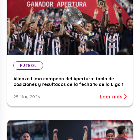
FÚTBOL
Alianza Lima campeón del Apertura: tabla de
posiciones y resultados de la fecha 16 de la Liga 1
Leer más
25 May 2026