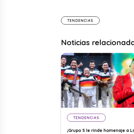
TENDENCIAS
Noticias relacionad
TENDENCIAS
¡Grupo 5 le rinde homenaje a L