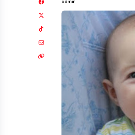
admin