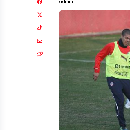
admin