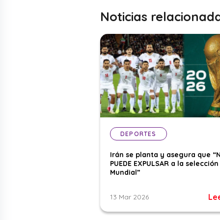
Noticias relacionad
DEPORTES
Irán se planta y asegura que “
PUEDE EXPULSAR a la selección 
Mundial”
Le
13 Mar 2026