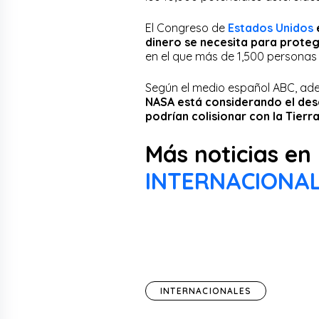
El Congreso de
Estados Unidos
dinero se necesita para proteg
en el que más de 1,500 personas 
Según el medio español ABC, ademá
NASA está considerando el des
podrían colisionar con la Tierr
Más noticias en 
INTERNACIONA
INTERNACIONALES