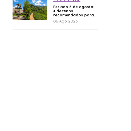
Feriado 6 de agosto:
4 destinos
recomendados para
disfrutar el descanso
06 Ago 2026