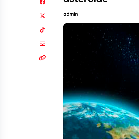
admin