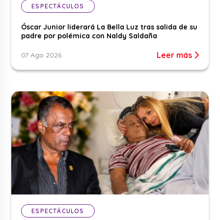
ESPECTÁCULOS
Óscar Junior liderará La Bella Luz tras salida de su
padre por polémica con Naldy Saldaña
Leer más
07 Ago 2026
ESPECTÁCULOS