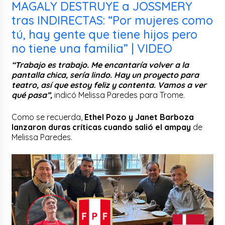
MAGALY DESTRUYE a JOSSMERY
tras INDIRECTAS: “Por mujeres como
tú, hay gente que tiene hijos pero
no tiene una familia” | VIDEO
“Trabajo es trabajo. Me encantaría volver a la
pantalla chica, sería lindo. Hay un proyecto para
teatro, así que estoy feliz y contenta. Vamos a ver
qué pasa”,
indicó Melissa Paredes para Trome.
Como se recuerda,
Ethel Pozo y Janet Barboza
lanzaron duras críticas cuando salió el ampay
de
Melissa Paredes.