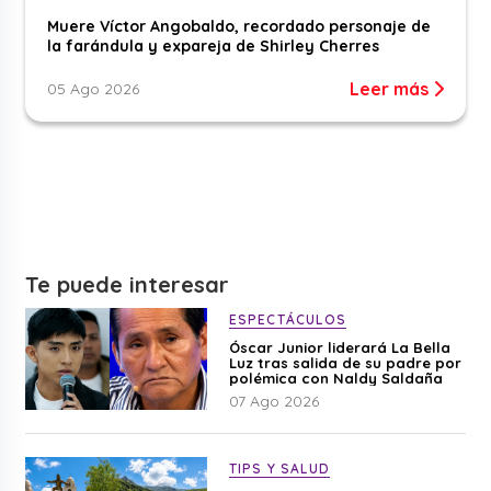
Muere Víctor Angobaldo, recordado personaje de
la farándula y expareja de Shirley Cherres
Leer más
05 Ago 2026
Te puede interesar
ESPECTÁCULOS
Óscar Junior liderará La Bella
Luz tras salida de su padre por
polémica con Naldy Saldaña
07 Ago 2026
TIPS Y SALUD