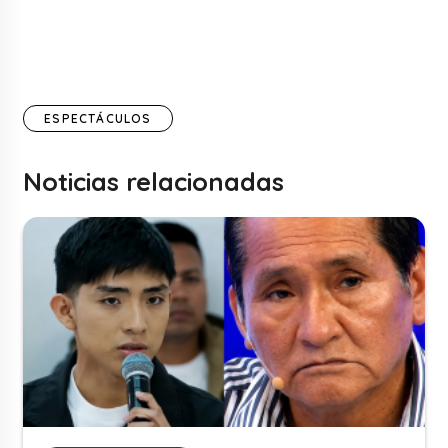
ESPECTÁCULOS
Noticias relacionadas