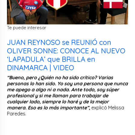
Te puede interesar
JUAN REYNOSO se REUNIÓ con
OLIVER SONNE: CONOCE AL NUEVO
‘LAPADULA’ que BRILLA en
DINAMARCA | VIDEO
“Bueno, pero ¿Quién no ha sido crítico? Varias
personas lo han sido. Yo soy una persona que nunca
me apego a algo ni a nada. Ante todo, soy súper
profesional y si me llaman para trabajar de
cualquier lado, siempre lo haré y de la mejor
manera. Eso es lo más importante”,
explicó Melissa
Paredes.