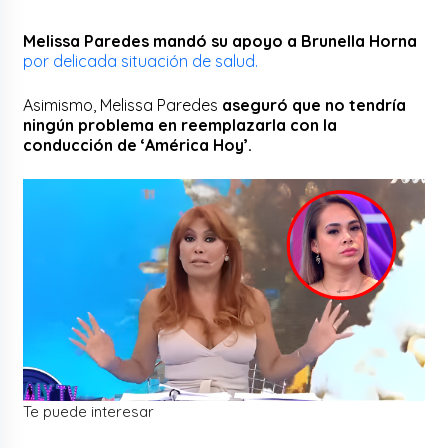
Melissa Paredes mandó su apoyo a Brunella Horna
por delicada situación de salud.
Asimismo, Melissa Paredes
aseguró que no tendría
ningún problema en reemplazarla con la
conducción de ‘América Hoy’.
Te puede interesar