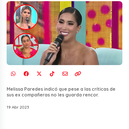
Melissa Paredes indicó que pese a las críticas de
sus ex compañeras no les guarda rencor.
19 Abr 2023