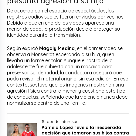
presunta agresión a su hija
De acuerdo con el espacio de espectáculos, los
registros audiovisuales fueron enviados por vecinos.
Debido a que en uno de los videos aparece una
menor de edad, la producción decidió proteger su
identidad durante la transmisión.
Según explicó
Magaly Medina
, en el primer video se
observa a Monserrat esperando a su hija, quien
llevaba uniforme escolar. Aunque el rostro de la
adolescente fue cubierto con un mosaico para
preservar su identidad, la conductora aseguró que
pudo revisar el material original sin esa edición. En ese
contexto, sostuvo que las imágenes mostrarían una
agresión física contra la menor y cuestionó este tipo
de conductas, señalando que la violencia nunca debe
normalizarse dentro de una familia.
Te puede interesar
Pamela López revela la inesperada
decisión que tomaron sus hijos contra