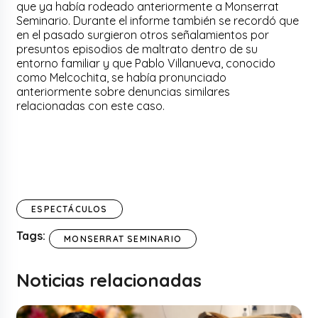
que ya había rodeado anteriormente a Monserrat
Seminario. Durante el informe también se recordó que
en el pasado surgieron otros señalamientos por
presuntos episodios de maltrato dentro de su
entorno familiar y que Pablo Villanueva, conocido
como Melcochita, se había pronunciado
anteriormente sobre denuncias similares
relacionadas con este caso.
ESPECTÁCULOS
Tags:
MONSERRAT SEMINARIO
Noticias relacionadas