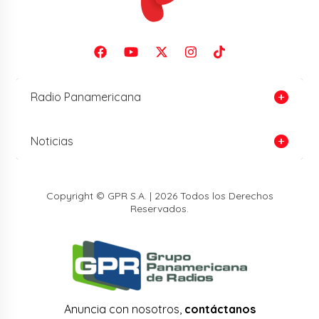
Radio Panamericana
Noticias
Copyright © GPR S.A. | 2026 Todos los Derechos
Reservados.
Anuncia con nosotros,
contáctanos