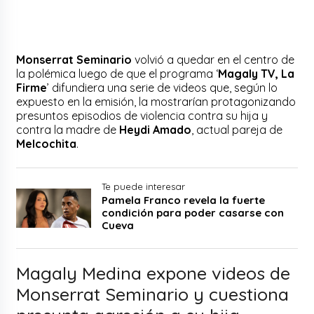
Monserrat Seminario
volvió a quedar en el centro de
la polémica luego de que el programa ‘
Magaly TV, La
Firme
’ difundiera una serie de videos que, según lo
expuesto en la emisión, la mostrarían protagonizando
presuntos episodios de violencia contra su hija y
contra la madre de
Heydi Amado
, actual pareja de
Melcochita
.
Te puede interesar
Pamela Franco revela la fuerte
condición para poder casarse con
Cueva
Magaly Medina expone videos de
Monserrat Seminario y cuestiona