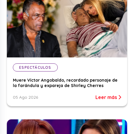
ESPECTÁCULOS
Muere Víctor Angobaldo, recordado personaje de
la farándula y expareja de Shirley Cherres
Leer más
05 Ago 2026