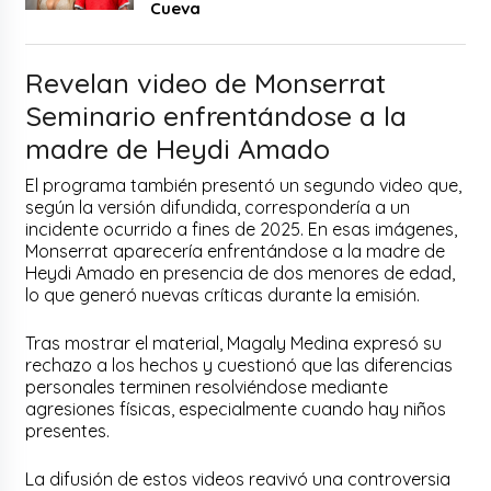
Cueva
Revelan video de Monserrat
Seminario enfrentándose a la
madre de Heydi Amado
El programa también presentó un segundo video que,
según la versión difundida, correspondería a un
incidente ocurrido a fines de 2025. En esas imágenes,
Monserrat aparecería enfrentándose a la madre de
Heydi Amado en presencia de dos menores de edad,
lo que generó nuevas críticas durante la emisión.
Tras mostrar el material, Magaly Medina expresó su
rechazo a los hechos y cuestionó que las diferencias
personales terminen resolviéndose mediante
agresiones físicas, especialmente cuando hay niños
presentes.
La difusión de estos videos reavivó una controversia