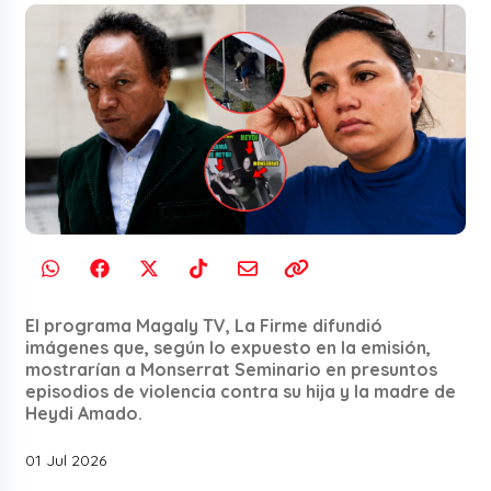
El programa Magaly TV, La Firme difundió
imágenes que, según lo expuesto en la emisión,
mostrarían a Monserrat Seminario en presuntos
episodios de violencia contra su hija y la madre de
Heydi Amado.
01 Jul 2026