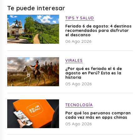
Te puede interesar
TIPS Y SALUD
Feriado 6 de agosto: 4 destinos
recomendados para disfrutar
el descanso
06 Ago 2026
VIRALES
¿Por qué es feriado el 6 de
agosto en Perú? Esta es la
historia
05 Ago 2026
TECNOLOGÍA
Por qué los peruanos compran
cada vez más en apps chinas
05 Ago 2026