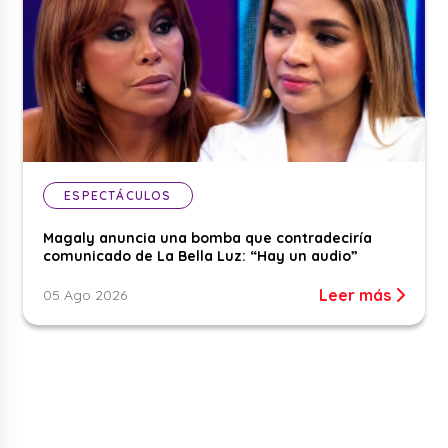
ESPECTÁCULOS
Magaly anuncia una bomba que contradeciría
comunicado de La Bella Luz: “Hay un audio”
Leer más
05 Ago 2026