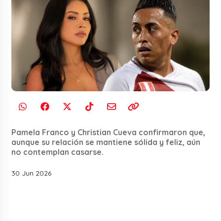
Pamela Franco y Christian Cueva confirmaron que,
aunque su relación se mantiene sólida y feliz, aún
no contemplan casarse.
30 Jun 2026