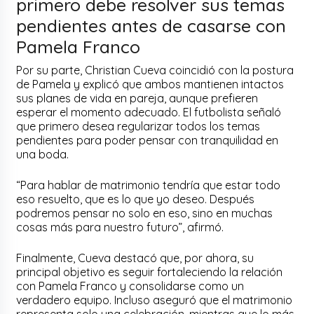
primero debe resolver sus temas
pendientes antes de casarse con
Pamela Franco
Por su parte, Christian Cueva coincidió con la postura
de Pamela y explicó que ambos mantienen intactos
sus planes de vida en pareja, aunque prefieren
esperar el momento adecuado. El futbolista señaló
que primero desea regularizar todos los temas
pendientes para poder pensar con tranquilidad en
una boda.
“Para hablar de matrimonio tendría que estar todo
eso resuelto, que es lo que yo deseo. Después
podremos pensar no solo en eso, sino en muchas
cosas más para nuestro futuro”, afirmó.
Finalmente, Cueva destacó que, por ahora, su
principal objetivo es seguir fortaleciendo la relación
con Pamela Franco y consolidarse como un
verdadero equipo. Incluso aseguró que el matrimonio