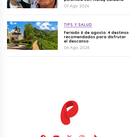
07 Ago 2026
TIPS Y SALUD
Feriado 6 de agosto: 4 destinos
recomendados para disfrutar
el descanso
06 Ago 2026