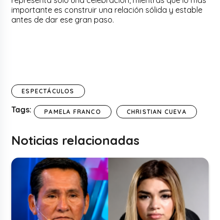
representa solo una celebración, mientras que lo más
importante es construir una relación sólida y estable
antes de dar ese gran paso.
ESPECTÁCULOS
Tags:
PAMELA FRANCO
CHRISTIAN CUEVA
Noticias relacionadas