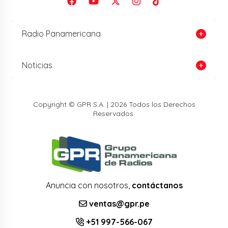
Radio Panamericana
Noticias
Copyright © GPR S.A. | 2026 Todos los Derechos
Reservados.
Anuncia con nosotros,
contáctanos
ventas@gpr.pe
+51 997-566-067