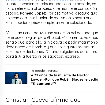
asuntos pendientes relacionados con su pasado, en
clara referencia al proceso que mantiene con su aún
esposa,
Pamela López
. Por ese motivo, aseguró que
no sería correcto hablar de matrimonio hasta que
esa situación quede completamente solucionada.
“Christian tiene todavía una situación del pasado que
tiene que arreglar, pero él lo sabe”, comentó. Además,
señaló que, para ella, la iniciativa de pedir matrimonio
debe nacer del hombre y que no le gusta presionar
ese tipo de decisiones. “Cuando alguien es para ti, es
para ti. A la fuerza ni los zapatos”, expresó.
Te puede interesar
A 33 años de la muerte de Héctor
Lavoe: ¿Por qué Rubén Blades le cedió
“El cantante”?
Christian Cueva afirma que