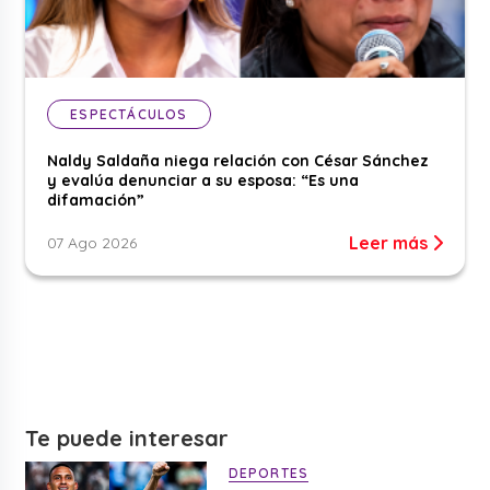
ESPECTÁCULOS
Naldy Saldaña niega relación con César Sánchez
y evalúa denunciar a su esposa: “Es una
difamación”
Leer más
07 Ago 2026
Te puede interesar
DEPORTES