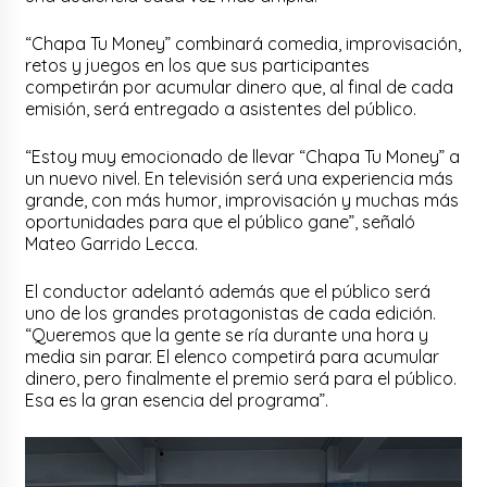
“Chapa Tu Money” combinará comedia, improvisación,
retos y juegos en los que sus participantes
competirán por acumular dinero que, al final de cada
emisión, será entregado a asistentes del público.
“Estoy muy emocionado de llevar “Chapa Tu Money” a
un nuevo nivel. En televisión será una experiencia más
grande, con más humor, improvisación y muchas más
oportunidades para que el público gane”, señaló
Mateo Garrido Lecca.
El conductor adelantó además que el público será
uno de los grandes protagonistas de cada edición.
“Queremos que la gente se ría durante una hora y
media sin parar. El elenco competirá para acumular
dinero, pero finalmente el premio será para el público.
Esa es la gran esencia del programa”.