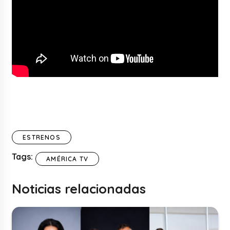
ESTRENOS
Tags:
AMÉRICA TV
Noticias relacionadas