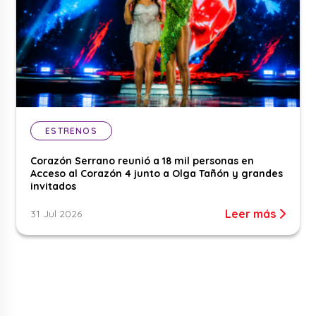
ESTRENOS
Corazón Serrano reunió a 18 mil personas en
Acceso al Corazón 4 junto a Olga Tañón y grandes
invitados
Leer más
31 Jul 2026