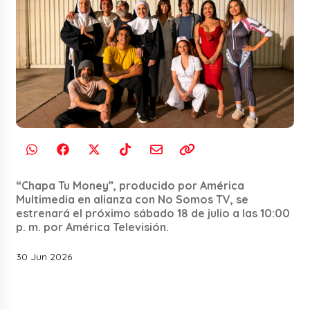
“Chapa Tu Money”, producido por América
Multimedia en alianza con No Somos TV, se
estrenará el próximo sábado 18 de julio a las 10:00
p. m. por América Televisión.
30 Jun 2026