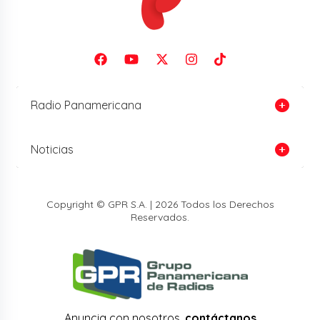
Radio Panamericana
Noticias
Copyright © GPR S.A. | 2026 Todos los Derechos
Reservados.
Anuncia con nosotros,
contáctanos