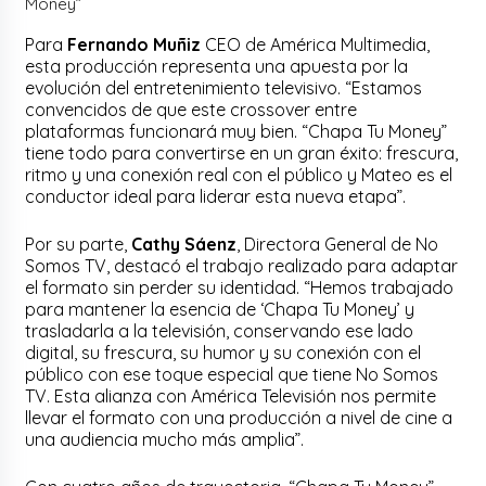
Money”
Para
Fernando Muñiz
CEO de América Multimedia,
esta producción representa una apuesta por la
evolución del entretenimiento televisivo. “Estamos
convencidos de que este crossover entre
plataformas funcionará muy bien. “Chapa Tu Money”
tiene todo para convertirse en un gran éxito: frescura,
ritmo y una conexión real con el público y Mateo es el
conductor ideal para liderar esta nueva etapa”.
Por su parte,
Cathy Sáenz
, Directora General de No
Somos TV, destacó el trabajo realizado para adaptar
el formato sin perder su identidad. “Hemos trabajado
para mantener la esencia de ‘Chapa Tu Money’ y
trasladarla a la televisión, conservando ese lado
digital, su frescura, su humor y su conexión con el
público con ese toque especial que tiene No Somos
TV. Esta alianza con América Televisión nos permite
llevar el formato con una producción a nivel de cine a
una audiencia mucho más amplia”.