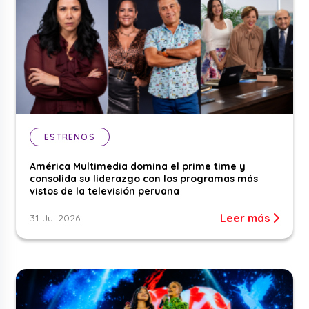
ESTRENOS
América Multimedia domina el prime time y
consolida su liderazgo con los programas más
vistos de la televisión peruana
Leer más
31 Jul 2026