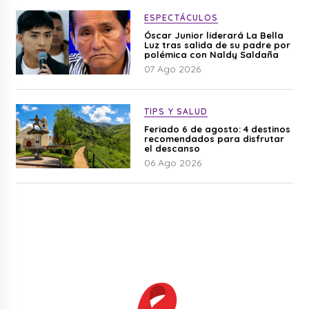
ESPECTÁCULOS
Óscar Junior liderará La Bella
Luz tras salida de su padre por
polémica con Naldy Saldaña
07 Ago 2026
TIPS Y SALUD
Feriado 6 de agosto: 4 destinos
recomendados para disfrutar
el descanso
06 Ago 2026