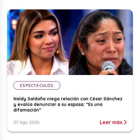
ESPECTÁCULOS
Naldy Saldaña niega relación con César Sánchez
y evalúa denunciar a su esposa: “Es una
difamación”
Leer más
07 Ago 2026