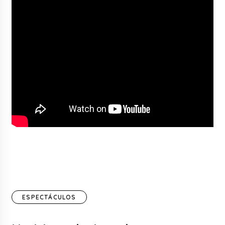
ESPECTÁCULOS