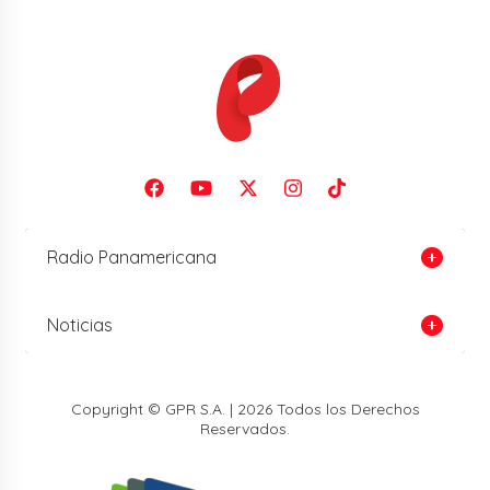
Radio Panamericana
Noticias
Copyright © GPR S.A. | 2026 Todos los Derechos
Reservados.