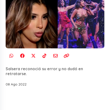
Salsera reconoció su error y no dudó en
retratarse.
08 Ago 2022