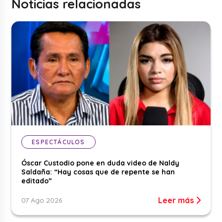
Noticias relacionadas
ESPECTÁCULOS
Óscar Custodio pone en duda video de Naldy
Saldaña: “Hay cosas que de repente se han
editado”
Leer más
07 Ago 2026