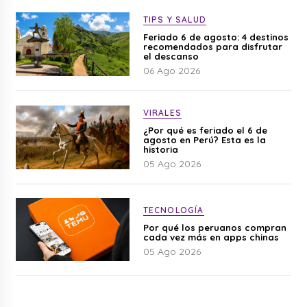
TIPS Y SALUD
Feriado 6 de agosto: 4 destinos
recomendados para disfrutar
el descanso
06 Ago 2026
VIRALES
¿Por qué es feriado el 6 de
agosto en Perú? Esta es la
historia
05 Ago 2026
TECNOLOGÍA
Por qué los peruanos compran
cada vez más en apps chinas
05 Ago 2026