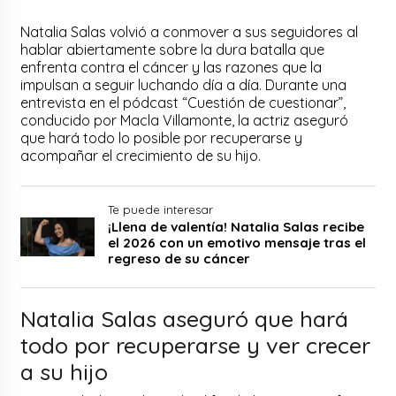
Natalia Salas volvió a conmover a sus seguidores al
hablar abiertamente sobre la dura batalla que
enfrenta contra el cáncer y las razones que la
impulsan a seguir luchando día a día. Durante una
entrevista en el pódcast “Cuestión de cuestionar”,
conducido por Macla Villamonte, la actriz aseguró
que hará todo lo posible por recuperarse y
acompañar el crecimiento de su hijo.
Te puede interesar
¡Llena de valentía! Natalia Salas recibe
el 2026 con un emotivo mensaje tras el
regreso de su cáncer
Natalia Salas aseguró que hará
todo por recuperarse y ver crecer
a su hijo