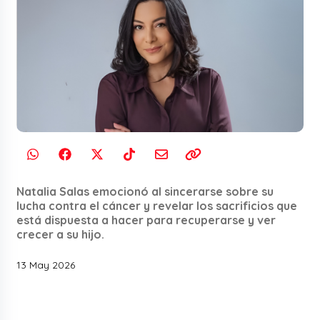
Natalia Salas emocionó al sincerarse sobre su
lucha contra el cáncer y revelar los sacrificios que
está dispuesta a hacer para recuperarse y ver
crecer a su hijo.
13 May 2026