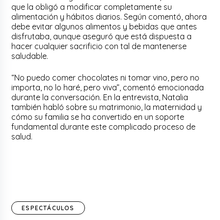
que la obligó a modificar completamente su
alimentación y hábitos diarios. Según comentó, ahora
debe evitar algunos alimentos y bebidas que antes
disfrutaba, aunque aseguró que está dispuesta a
hacer cualquier sacrificio con tal de mantenerse
saludable.
“No puedo comer chocolates ni tomar vino, pero no
importa, no lo haré, pero viva”, comentó emocionada
durante la conversación. En la entrevista, Natalia
también habló sobre su matrimonio, la maternidad y
cómo su familia se ha convertido en un soporte
fundamental durante este complicado proceso de
salud.
ESPECTÁCULOS