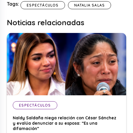
Tags:
ESPECTÁCULOS
NATALIA SALAS
Noticias relacionadas
ESPECTÁCULOS
Naldy Saldaña niega relación con César Sánchez
y evalúa denunciar a su esposa: “Es una
difamación”