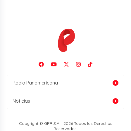
Radio Panamericana
Noticias
Copyright © GPR S.A. | 2026 Todos los Derechos
Reservados.