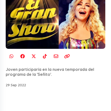
Joven participaría en la nueva temporada del
programa de la 'Señito'.
29 Sep 2022