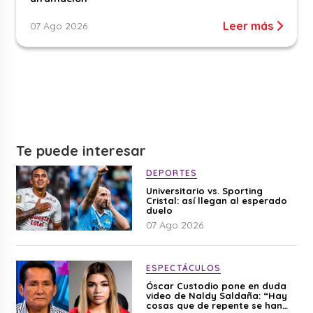
Leer más
07 Ago 2026
Te puede interesar
DEPORTES
Universitario vs. Sporting
Cristal: así llegan al esperado
duelo
07 Ago 2026
ESPECTÁCULOS
Óscar Custodio pone en duda
video de Naldy Saldaña: “Hay
cosas que de repente se han