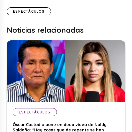
ESPECTÁCULOS
Noticias relacionadas
ESPECTÁCULOS
Óscar Custodio pone en duda video de Naldy
Saldaña: “Hay cosas que de repente se han