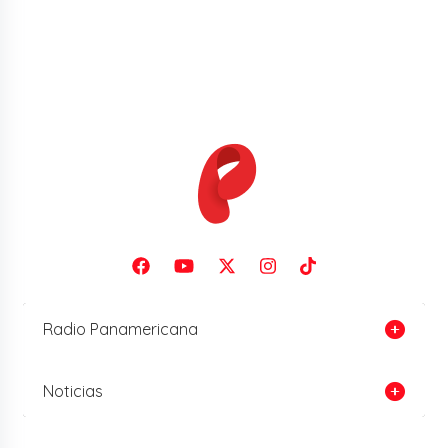
Radio Panamericana
Noticias