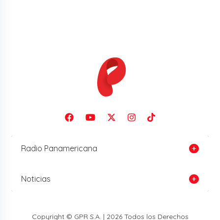
Radio Panamericana
Noticias
Copyright © GPR S.A. | 2026 Todos los Derechos