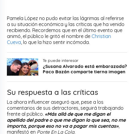
Pamela López no pudo evitar las lágrimas al referirse
a su situación económica y las críticas que ha venido
recibiendo. Recordemos que en el último evento que
animó, el público le gritó el nombre de
Christian
Cueva
, lo que la hizo sentir incómoda.
Te puede interesar
¿Susana Alvarado está embarazada?
Paco Bazán comparte tierna imagen
Su respuesta a las críticas
La ahora influencer aseguró que, pese a los
comentarios de sus detractores, seguirá trabajando
frente al público.
«Más allá de que me digan el
apellido del padre o que me digan lo que sea, no me
importa, porque eso no va a pagar mis cuentas»
,
manifestó en
Ponte En La Cola
.