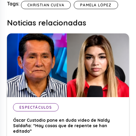
Tags:
CHRISTIAN CUEVA
PAMELA LÓPEZ
Noticias relacionadas
ESPECTÁCULOS
Óscar Custodio pone en duda video de Naldy
Saldaña: “Hay cosas que de repente se han
editado”