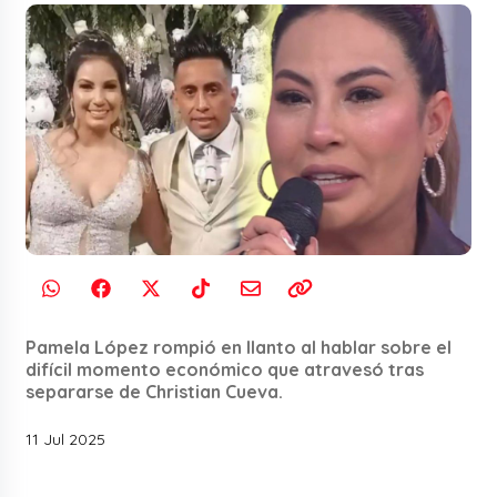
Pamela López rompió en llanto al hablar sobre el
difícil momento económico que atravesó tras
separarse de Christian Cueva.
11 Jul 2025