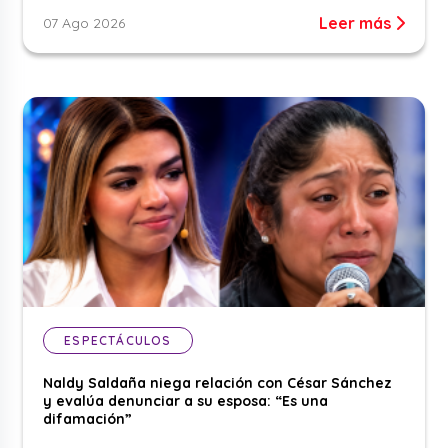
Leer más
07 Ago 2026
ESPECTÁCULOS
Naldy Saldaña niega relación con César Sánchez
y evalúa denunciar a su esposa: “Es una
difamación”