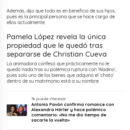
Además, dijo que todo es en beneficio de sus hijos,
pues es la principal persona que se hace cargo de
ellos actualmente.
Pamela López revela la única
propiedad que le quedó tras
separarse de Christian Cueva
La animadora confesó que prácticamente no le
quedó nada tras su polémica ruptura con ‘Aladino’,
pues solo uno de los bienes que adquirió el ‘chato’
dentro de su matrimonio está a su nombre.
Te puede interesar
Antonio Pavón confirma romance con
Alexandra Hörler y hace polémico
comentario: «No me dio tiempo de
sacarle la vuelta»