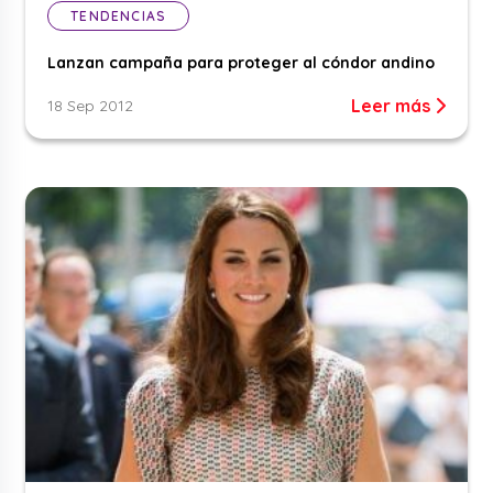
TENDENCIAS
Lanzan campaña para proteger al cóndor andino
Leer más
18 Sep 2012