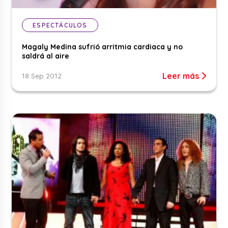
ESPECTÁCULOS
Magaly Medina sufrió arritmia cardiaca y no
saldrá al aire
Leer más
18 Sep 2012