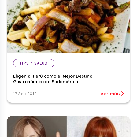
TIPS Y SALUD
Eligen al Perú como el Mejor Destino
Gastronómico de Sudamérica
Leer más
17 Sep 2012