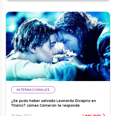
INTERNACIONALES
¿Se pudo haber salvado Leonardo Dicaprio en
Titanic? James Cameron te responde
Leer más
18 Sep 2012