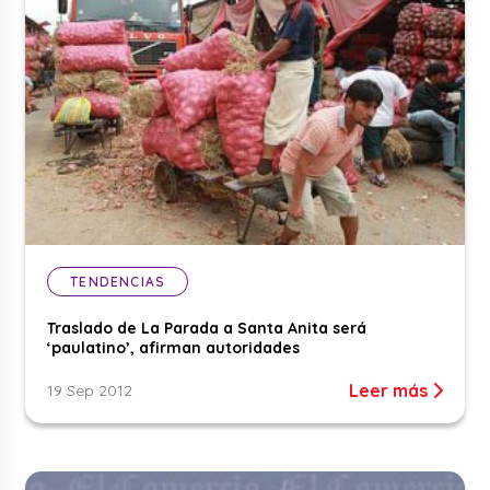
TENDENCIAS
Traslado de La Parada a Santa Anita será
‘paulatino’, afirman autoridades
Leer más
19 Sep 2012