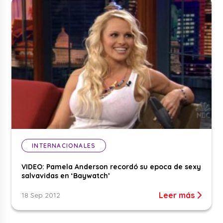
INTERNACIONALES
VIDEO: Pamela Anderson recordó su epoca de sexy
salvavidas en ‘Baywatch’
Leer más
18 Sep 2012