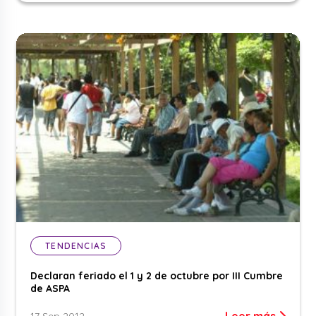
TENDENCIAS
Declaran feriado el 1 y 2 de octubre por III Cumbre
de ASPA
Leer más
17 Sep 2012