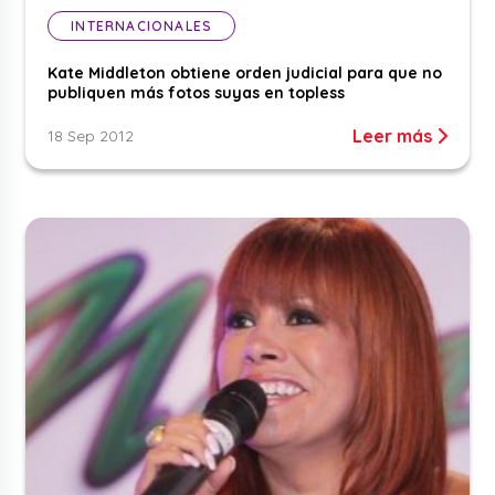
INTERNACIONALES
Kate Middleton obtiene orden judicial para que no
publiquen más fotos suyas en topless
Leer más
18 Sep 2012