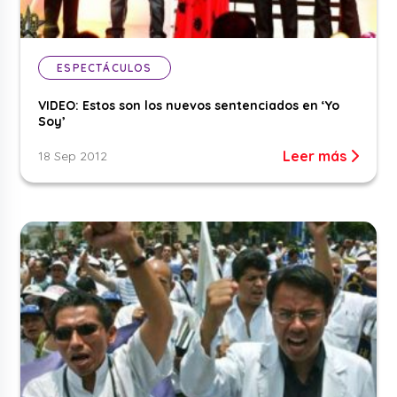
ESPECTÁCULOS
VIDEO: Estos son los nuevos sentenciados en ‘Yo
Soy’
Leer más
18 Sep 2012