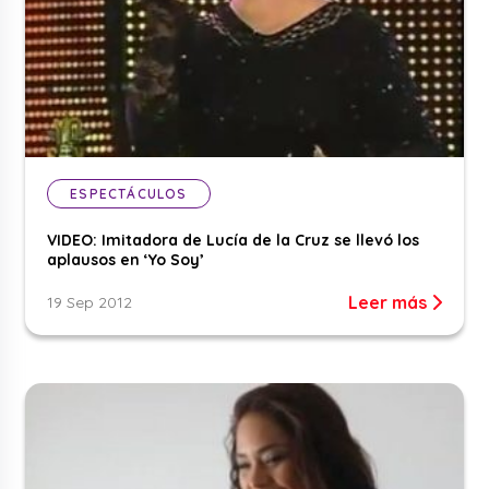
ESPECTÁCULOS
VIDEO: Imitadora de Lucía de la Cruz se llevó los
aplausos en ‘Yo Soy’
Leer más
19 Sep 2012