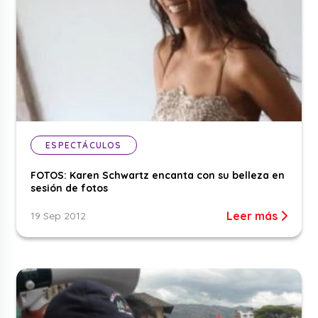
ESPECTÁCULOS
FOTOS: Karen Schwartz encanta con su belleza en
sesión de fotos
Leer más
19 Sep 2012