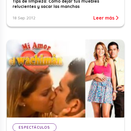
Tips de limpieza: Cómo dejar tus muebles
relucientes y sacar las manchas
Leer más
18 Sep 2012
ESPECTÁCULOS