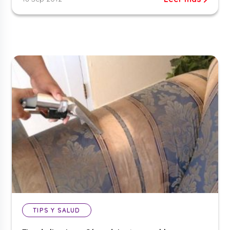
TIPS Y SALUD