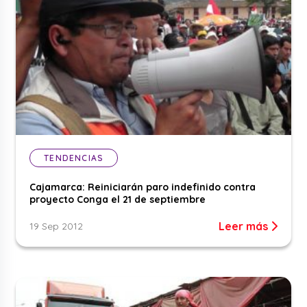
TENDENCIAS
Cajamarca: Reiniciarán paro indefinido contra
proyecto Conga el 21 de septiembre
Leer más
19 Sep 2012