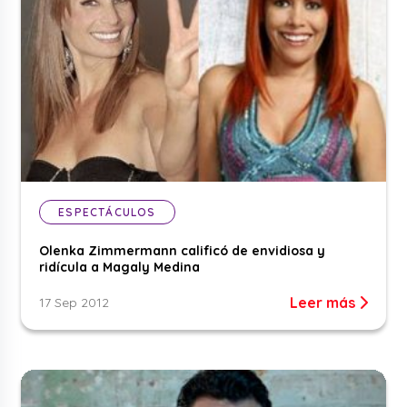
ESPECTÁCULOS
Olenka Zimmermann calificó de envidiosa y
ridícula a Magaly Medina
Leer más
17 Sep 2012