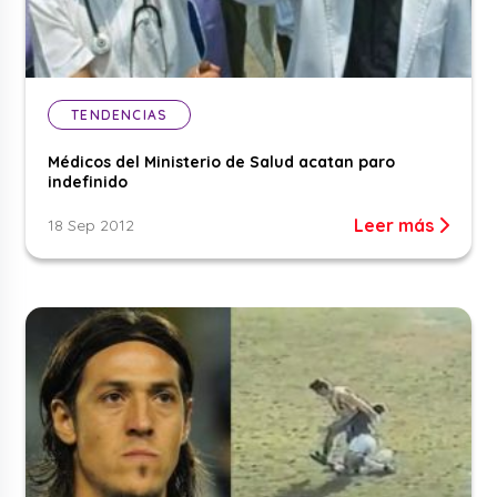
TENDENCIAS
Médicos del Ministerio de Salud acatan paro
indefinido
Leer más
18 Sep 2012