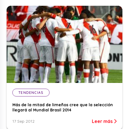
TENDENCIAS
Más de la mitad de limeños cree que la selección
llegará al Mundial Brasil 2014
Leer más
17 Sep 2012