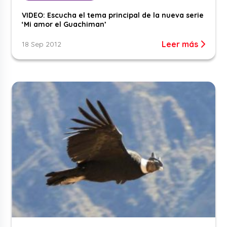
VIDEO: Escucha el tema principal de la nueva serie
‘Mi amor el Guachiman’
Leer más
18 Sep 2012