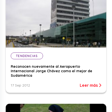
TENDENCIAS
Reconocen nuevamente al Aeropuerto
Internacional Jorge Chávez como el mejor de
Sudamérica
Leer más
17 Sep 2012