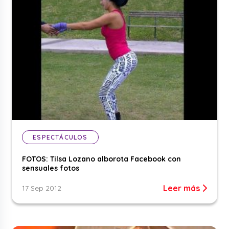
ESPECTÁCULOS
FOTOS: Tilsa Lozano alborota Facebook con
sensuales fotos
Leer más
17 Sep 2012