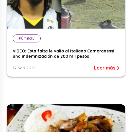
FÚTBOL
VIDEO: Esta falta le valió al italiano Camoranessi
una indemnización de 200 mil pesos
Leer más
17 Sep 2012