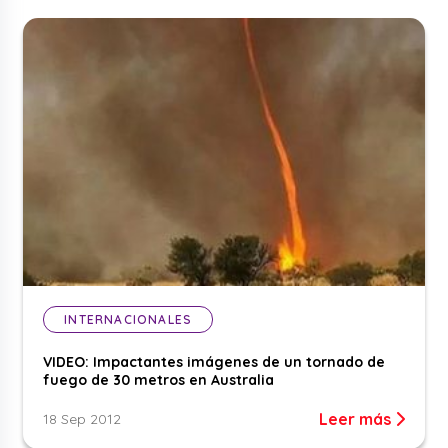
INTERNACIONALES
VIDEO: Impactantes imágenes de un tornado de
fuego de 30 metros en Australia
Leer más
18 Sep 2012