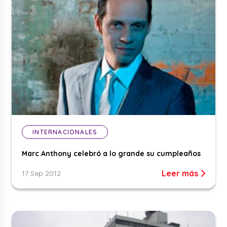
INTERNACIONALES
Marc Anthony celebró a lo grande su cumpleaños
Leer más
17 Sep 2012