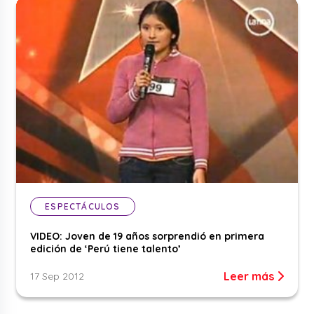
ESPECTÁCULOS
VIDEO: Joven de 19 años sorprendió en primera
edición de ‘Perú tiene talento’
Leer más
17 Sep 2012