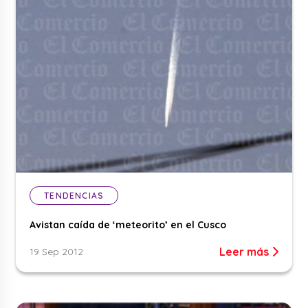
TENDENCIAS
Avistan caída de ‘meteorito’ en el Cusco
Leer más
19 Sep 2012