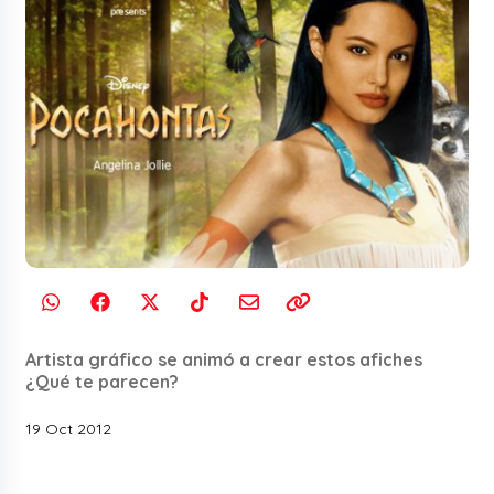
Artista gráfico se animó a crear estos afiches
¿Qué te parecen?
19 Oct 2012