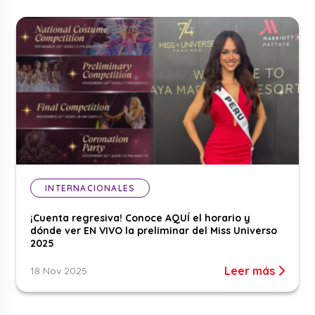
INTERNACIONALES
¡Cuenta regresiva! Conoce AQUÍ el horario y
dónde ver EN VIVO la preliminar del Miss Universo
2025
Leer más
18 Nov 2025