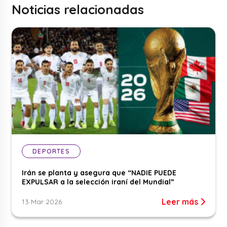
Noticias relacionadas
DEPORTES
Irán se planta y asegura que “NADIE PUEDE
EXPULSAR a la selección iraní del Mundial”
Leer más
13 Mar 2026