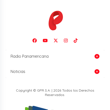
Radio Panamericana
Noticias
Copyright © GPR S.A. | 2026 Todos los Derechos
Reservados.