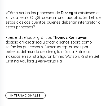
¿Cómo serían las princesas de
Disney
si existiesen en
la vida real? O ¿Si crearan una adaptación fiel de
estos clásicos cuentos quienes deberían interpretar a
estas princesas?
Pues el diseñador gráficos
Thomas Kurniawan
decidió arriesgarsea y crear diseños sobre cómo
serían las princesas si fuesen interpretadas por
bellezas del mundo del cine y la música. Entre las
incluidas en su lista figuran Emma Watson, Kristen Bell,
Cristina Aguilera y Aishwarya Rai.
INTERNACIONALES