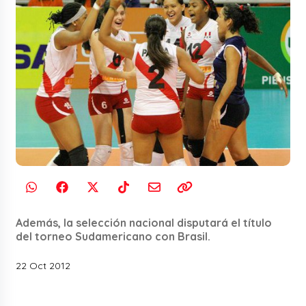
Además, la selección nacional disputará el título
del torneo Sudamericano con Brasil.
22 Oct 2012