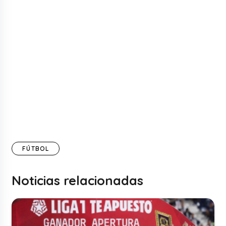
FÚTBOL
Noticias relacionadas