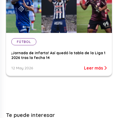
FÚTBOL
¡Jornada de infarto! Así quedó la tabla de la Liga 1
2026 tras la fecha 14
Leer más
12 May 2026
Te puede interesar