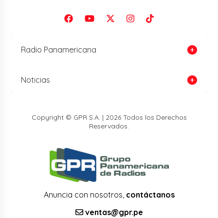
Radio Panamericana
Noticias
Copyright © GPR S.A. | 2026 Todos los Derechos
Reservados.
Anuncia con nosotros,
contáctanos
ventas@gpr.pe