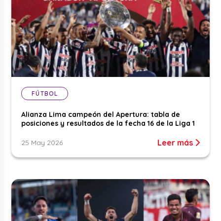
FÚTBOL
Alianza Lima campeón del Apertura: tabla de
posiciones y resultados de la fecha 16 de la Liga 1
Leer más
25 May 2026