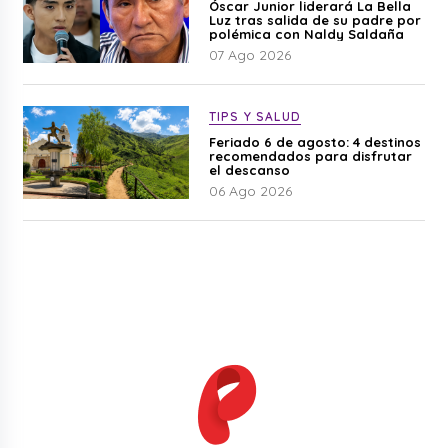
Óscar Junior liderará La Bella
Luz tras salida de su padre por
polémica con Naldy Saldaña
07 Ago 2026
TIPS Y SALUD
Feriado 6 de agosto: 4 destinos
recomendados para disfrutar
el descanso
06 Ago 2026