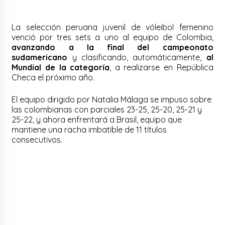
La selección peruana juvenil de vóleibol femenino
venció por tres sets a uno al equipo de Colombia,
avanzando a la final del campeonato
sudamericano
y clasificando, automáticamente,
al
Mundial de la categoría
, a realizarse en República
Checa el próximo año.
El equipo dirigido por Natalia Málaga se impuso sobre
las colombianas con parciales 23-25, 25-20, 25-21 y
25-22, y ahora enfrentará a Brasil, equipo que
mantiene una racha imbatible de 11 títulos
consecutivos.