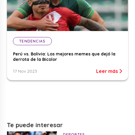
TENDENCIAS
Perú vs. Bolivia: Los mejores memes que dejó la
derrota de la Bicolor
Leer más
17 Nov 2023
Te puede interesar
DEPORTES