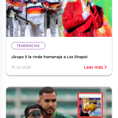
TENDENCIAS
¡Grupo 5 le rinde homenaje a Los Shapis!
Leer más
31 Jul 2025