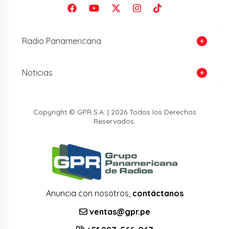
Radio Panamericana
Noticias
Copyright © GPR S.A. | 2026 Todos los Derechos
Reservados.
Anuncia con nosotros,
contáctanos
ventas@gpr.pe