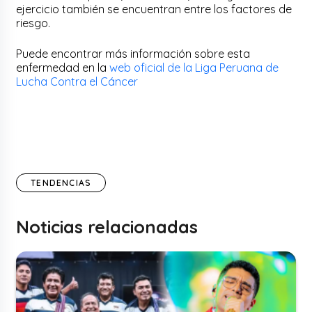
ejercicio también se encuentran entre los factores de
riesgo.
Puede encontrar más información sobre esta
enfermedad en la
web oficial de la Liga Peruana de
Lucha Contra el Cáncer
TENDENCIAS
Noticias relacionadas