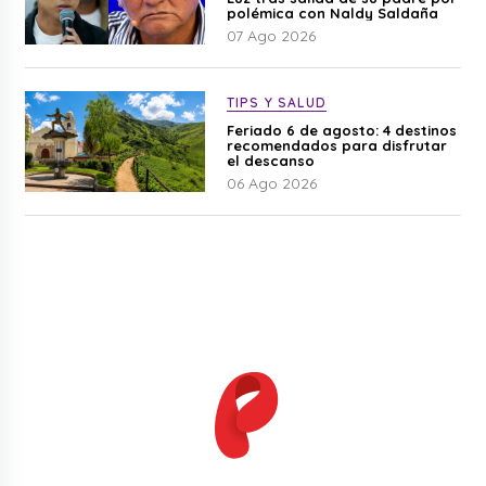
polémica con Naldy Saldaña
07 Ago 2026
TIPS Y SALUD
Feriado 6 de agosto: 4 destinos
recomendados para disfrutar
el descanso
06 Ago 2026