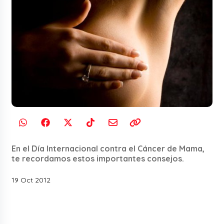
En el Día Internacional contra el Cáncer de Mama,
te recordamos estos importantes consejos.
19 Oct 2012