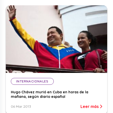
INTERNACIONALES
Hugo Chávez murió en Cuba en horas de la
mañana, según diario español
Leer más
06 Mar 2013