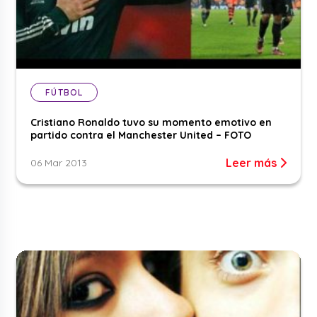
FÚTBOL
Cristiano Ronaldo tuvo su momento emotivo en
partido contra el Manchester United – FOTO
Leer más
06 Mar 2013