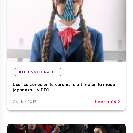
INTERNACIONALES
Usar calzones en la cara es lo último en la moda
japonesa – VIDEO
Leer más
06 Mar 2013