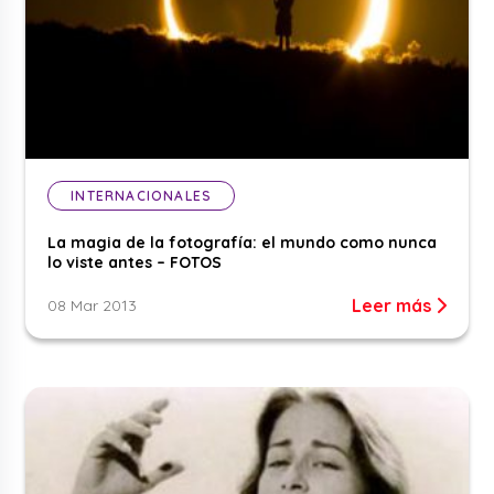
INTERNACIONALES
La magia de la fotografía: el mundo como nunca
lo viste antes – FOTOS
Leer más
08 Mar 2013