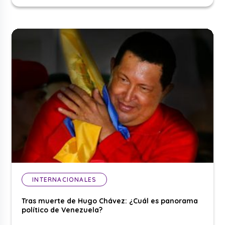
INTERNACIONALES
Tras muerte de Hugo Chávez: ¿Cuál es panorama
político de Venezuela?