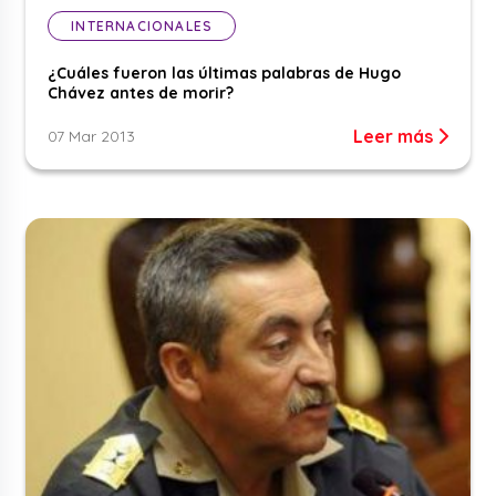
INTERNACIONALES
¿Cuáles fueron las últimas palabras de Hugo
Chávez antes de morir?
Leer más
07 Mar 2013