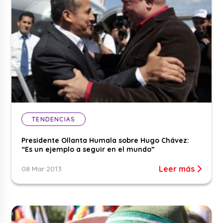
TENDENCIAS
Presidente Ollanta Humala sobre Hugo Chávez:
“Es un ejemplo a seguir en el mundo”
Leer más
08 Mar 2013