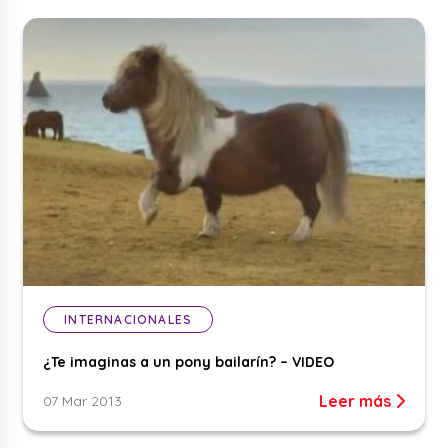
INTERNACIONALES
¿Te imaginas a un pony bailarín? – VIDEO
Leer más
07 Mar 2013