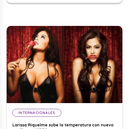
INTERNACIONALES
Larissa Riquelme sube la temperatura con nuevo