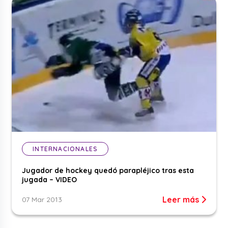
INTERNACIONALES
Jugador de hockey quedó parapléjico tras esta
jugada – VIDEO
Leer más
07 Mar 2013