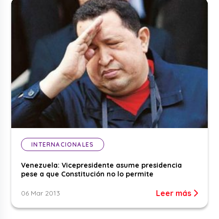
INTERNACIONALES
Venezuela: Vicepresidente asume presidencia
pese a que Constitución no lo permite
Leer más
06 Mar 2013