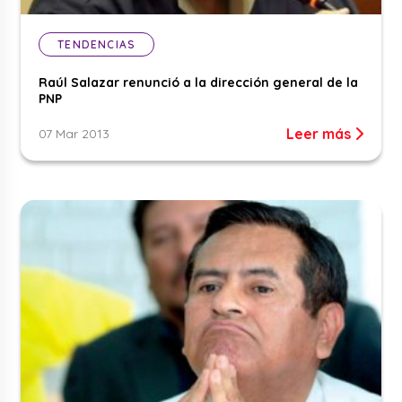
TENDENCIAS
Raúl Salazar renunció a la dirección general de la
PNP
Leer más
07 Mar 2013