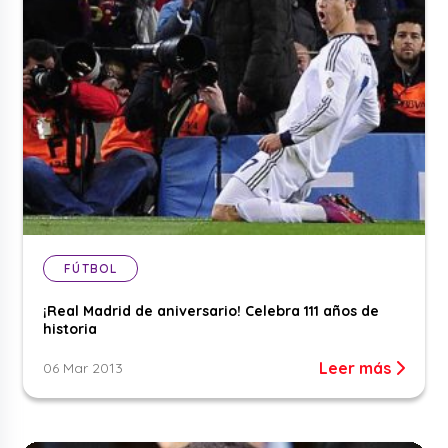
FÚTBOL
¡Real Madrid de aniversario! Celebra 111 años de
historia
Leer más
06 Mar 2013