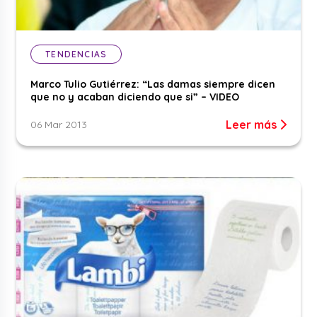
TENDENCIAS
Marco Tulio Gutiérrez: “Las damas siempre dicen
que no y acaban diciendo que si” – VIDEO
Leer más
06 Mar 2013