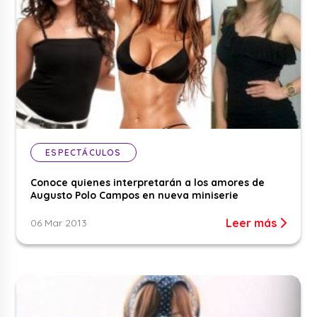
ESPECTÁCULOS
Conoce quienes interpretarán a los amores de
Augusto Polo Campos en nueva miniserie
Leer más
06 Mar 2013