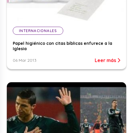
INTERNACIONALES
Papel higiénico con citas bíblicas enfurece a la
Iglesia
Leer más
06 Mar 2013