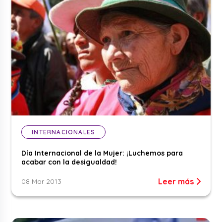
INTERNACIONALES
Día Internacional de la Mujer: ¡Luchemos para
acabar con la desigualdad!
Leer más
08 Mar 2013