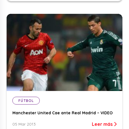
FÚTBOL
Manchester United Cae ante Real Madrid – VIDEO
Leer más
05 Mar 2013