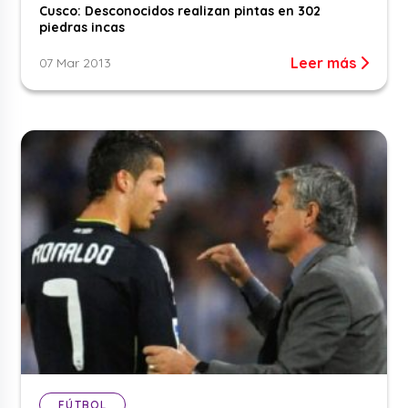
Cusco: Desconocidos realizan pintas en 302
piedras incas
Leer más
07 Mar 2013
FÚTBOL