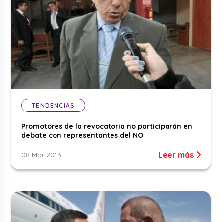
TENDENCIAS
Promotores de la revocatoria no participarán en
debate con representantes del NO
Leer más
08 Mar 2013