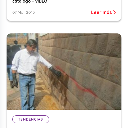
catálogo – VIDEO
Leer más
07 Mar 2013
TENDENCIAS