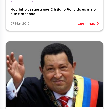
Mourinho asegura que Cristiano Ronaldo es mejor
que Maradona
Leer más
07 Mar 2013