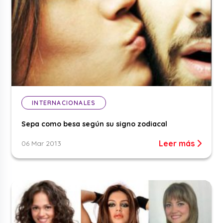
INTERNACIONALES
Sepa como besa según su signo zodiacal
Leer más
06 Mar 2013