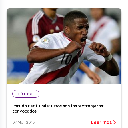
FÚTBOL
Partido Perú-Chile: Estos son los ‘extranjeros’
convocados
Leer más
07 Mar 2013