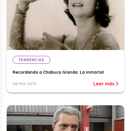
TENDENCIAS
Recordando a Chabuca Granda: La inmortal
Leer más
08 Mar 2013