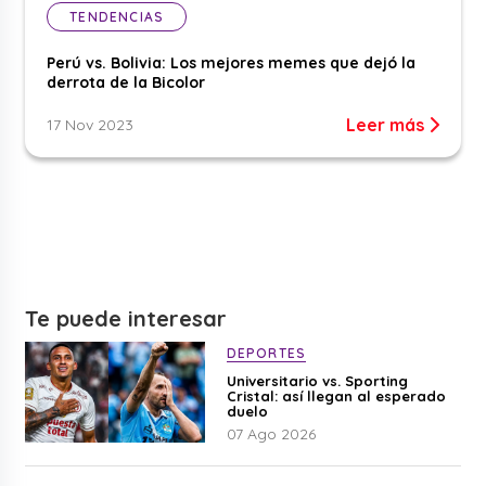
TENDENCIAS
Perú vs. Bolivia: Los mejores memes que dejó la
derrota de la Bicolor
Leer más
17 Nov 2023
Te puede interesar
DEPORTES
Universitario vs. Sporting
Cristal: así llegan al esperado
duelo
07 Ago 2026