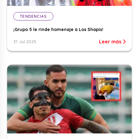
TENDENCIAS
¡Grupo 5 le rinde homenaje a Los Shapis!
Leer más
31 Jul 2025