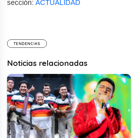
sección:
ACTUALIDAD
TENDENCIAS
Noticias relacionadas