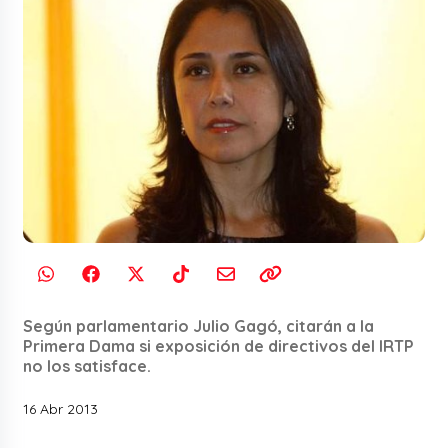
Según parlamentario Julio Gagó, citarán a la
Primera Dama si exposición de directivos del IRTP
no los satisface.
16 Abr 2013