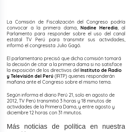
La Comisión de Fiscalización del Congreso podría
convocar a la primera dama,
Nadine Heredia
, al
Parlamento para responder sobre el uso del canal
estatal TV Perú para transmitir sus actividades,
informó el congresista Julio Gagó.
El parlamentario precisó que dicha comisión tomará
la decisión de citar a la primera dama si no satisface
la exposición de los directivos del
Instituto de Radio
y Televisión del Perú
(IRTP) quienes responderán
mañana ante el Congreso sobre el mismo tema.
Según informa el diario Perú 21, solo en agosto de
2012, TV Perú transmitió 3 horas y 18 minutos de
actividades de la Primera Dama, y entre agosto y
diciembre 12 horas con 31 minutos.
Más noticias de política en nuestra