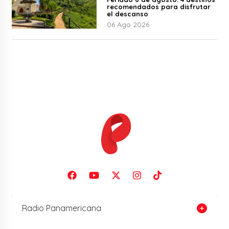
recomendados para disfrutar
el descanso
06 Ago 2026
Radio Panamericana