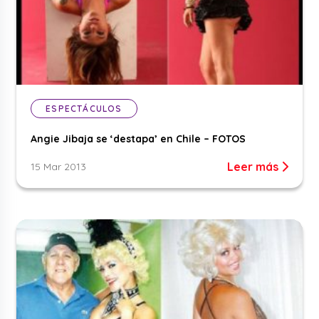
ESPECTÁCULOS
Angie Jibaja se ‘destapa’ en Chile – FOTOS
Leer más
15 Mar 2013