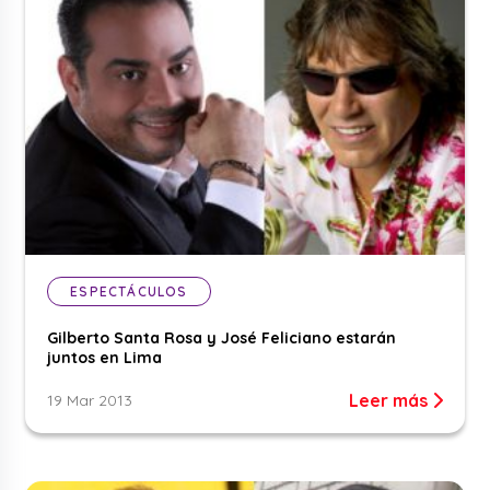
ESPECTÁCULOS
Gilberto Santa Rosa y José Feliciano estarán
juntos en Lima
Leer más
19 Mar 2013