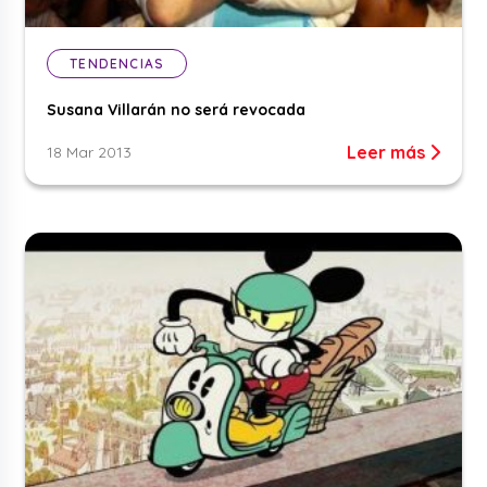
TENDENCIAS
Susana Villarán no será revocada
Leer más
18 Mar 2013