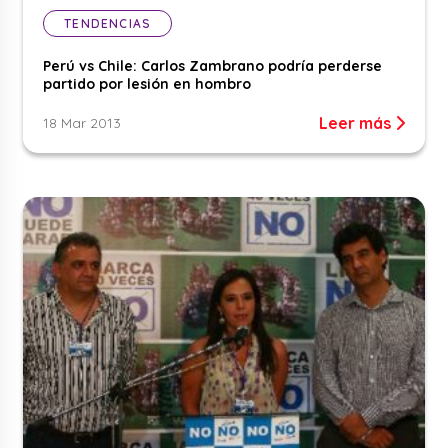
TENDENCIAS
Perú vs Chile: Carlos Zambrano podría perderse
partido por lesión en hombro
Leer más
18 Mar 2013