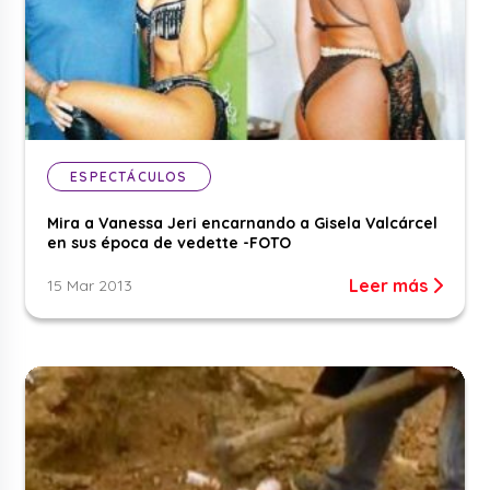
ESPECTÁCULOS
Mira a Vanessa Jeri encarnando a Gisela Valcárcel
en sus época de vedette -FOTO
Leer más
15 Mar 2013