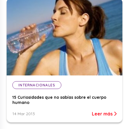
INTERNACIONALES
15 Curiosidades que no sabías sobre el cuerpo
humano
Leer más
14 Mar 2013