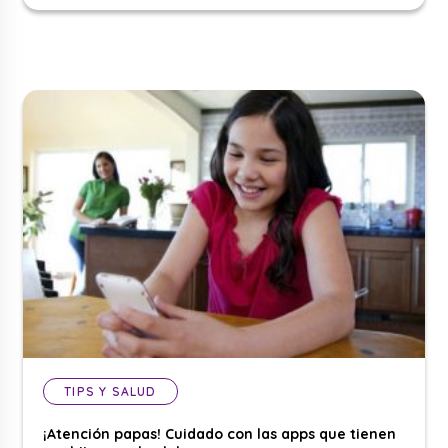
TIPS Y SALUD
¡Atención papas! Cuidado con las apps que tienen