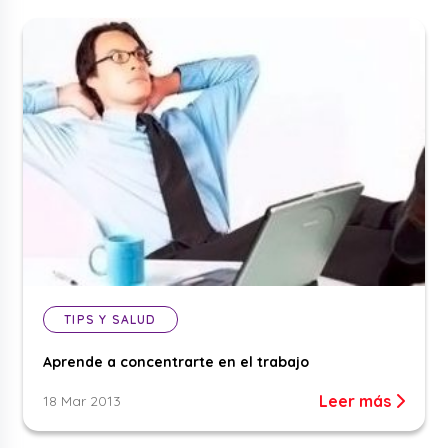
TIPS Y SALUD
Aprende a concentrarte en el trabajo
Leer más
18 Mar 2013