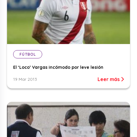
FÚTBOL
El ‘Loco’ Vargas incómodo por leve lesión
Leer más
19 Mar 2013