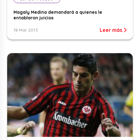
Magaly Medina demandará a quienes le
entablaron juicios
Leer más
18 Mar 2013