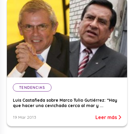
TENDENCIAS
Luis Castañeda sobre Marco Tulio Gutiérrez: “Hay
que hacer una cevichada cerca al mar y ...
Leer más
19 Mar 2013