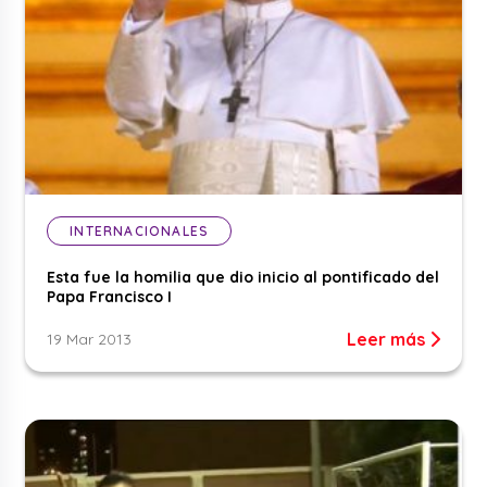
INTERNACIONALES
Esta fue la homilia que dio inicio al pontificado del
Papa Francisco I
Leer más
19 Mar 2013