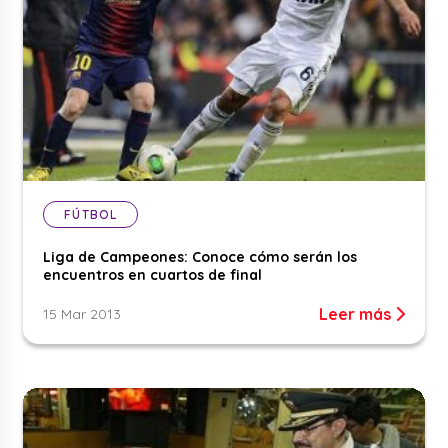
FÚTBOL
Liga de Campeones: Conoce cómo serán los
encuentros en cuartos de final
Leer más
15 Mar 2013