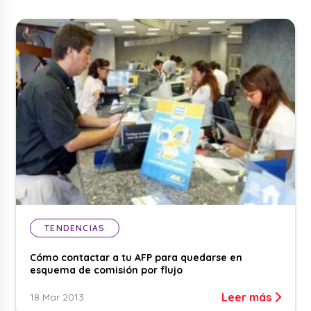
TENDENCIAS
Cómo contactar a tu AFP para quedarse en
esquema de comisión por flujo
Leer más
18 Mar 2013