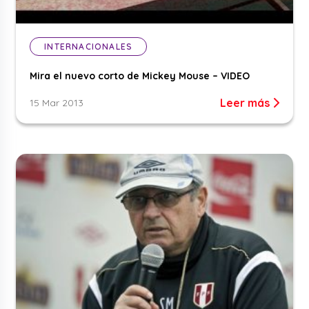
INTERNACIONALES
Mira el nuevo corto de Mickey Mouse – VIDEO
Leer más
15 Mar 2013