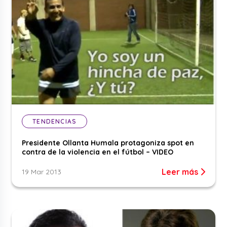
TENDENCIAS
Presidente Ollanta Humala protagoniza spot en
contra de la violencia en el fútbol – VIDEO
Leer más
19 Mar 2013