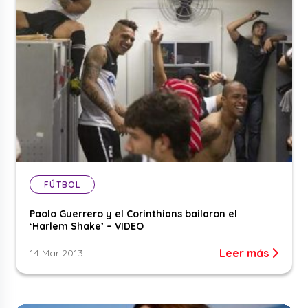
FÚTBOL
Paolo Guerrero y el Corinthians bailaron el
‘Harlem Shake’ – VIDEO
Leer más
14 Mar 2013