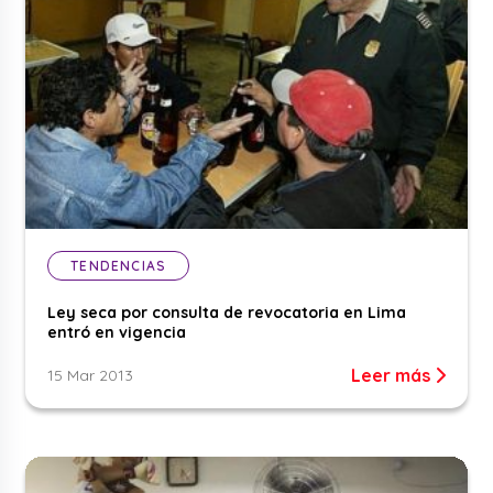
TENDENCIAS
Ley seca por consulta de revocatoria en Lima
entró en vigencia
Leer más
15 Mar 2013