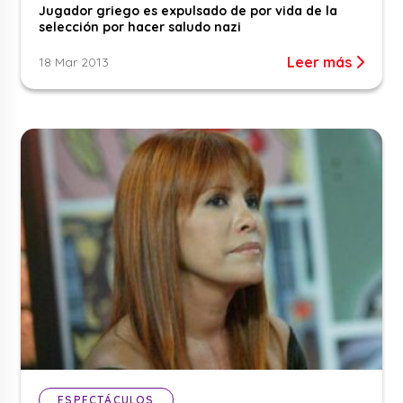
Jugador griego es expulsado de por vida de la
selección por hacer saludo nazi
Leer más
18 Mar 2013
ESPECTÁCULOS