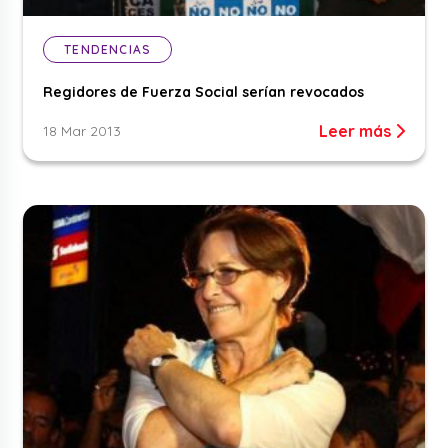
TENDENCIAS
Regidores de Fuerza Social serían revocados
Leer más
18 Mar 2013