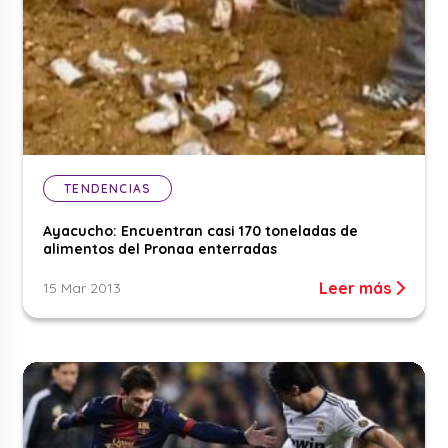
TENDENCIAS
Ayacucho: Encuentran casi 170 toneladas de
alimentos del Pronaa enterradas
Leer más
15 Mar 2013