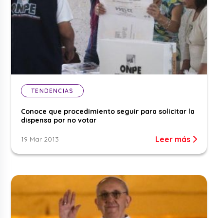
TENDENCIAS
Conoce que procedimiento seguir para solicitar la
dispensa por no votar
Leer más
19 Mar 2013