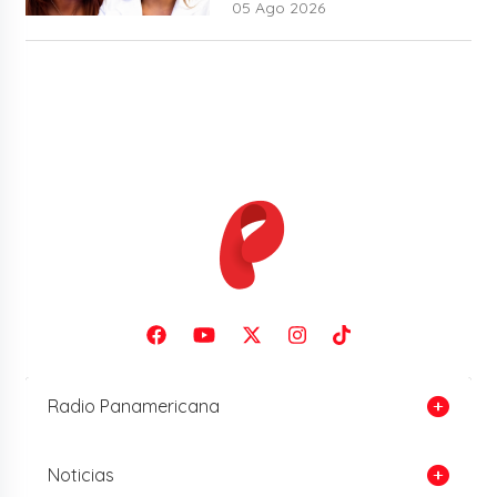
05 Ago 2026
Radio Panamericana
Noticias