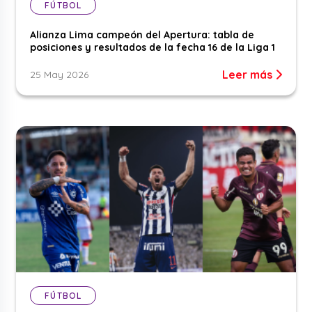
FÚTBOL
Alianza Lima campeón del Apertura: tabla de
posiciones y resultados de la fecha 16 de la Liga 1
Leer más
25 May 2026
FÚTBOL