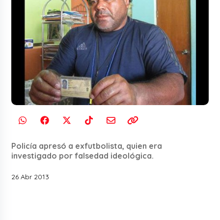
Policía apresó a exfutbolista, quien era
investigado por falsedad ideológica.
26 Abr 2013