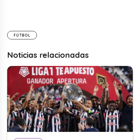
FÚTBOL
Noticias relacionadas