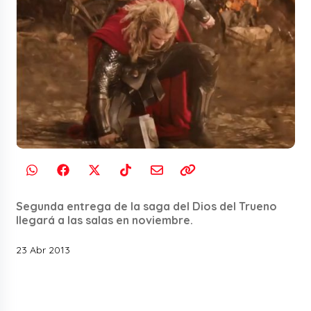
Segunda entrega de la saga del Dios del Trueno
llegará a las salas en noviembre.
23 Abr 2013