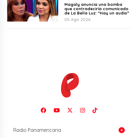
Magaly anuncia una bomba
que contradeciría comunicado
de La Bella Luz: “Hay un audio”
05 Ago 2026
Radio Panamericana