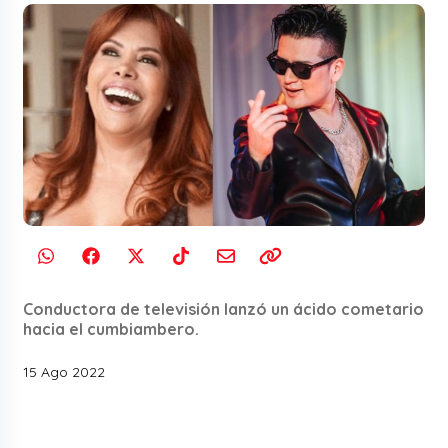
Conductora de televisión lanzó un ácido cometario
hacia el cumbiambero.
15 Ago 2022