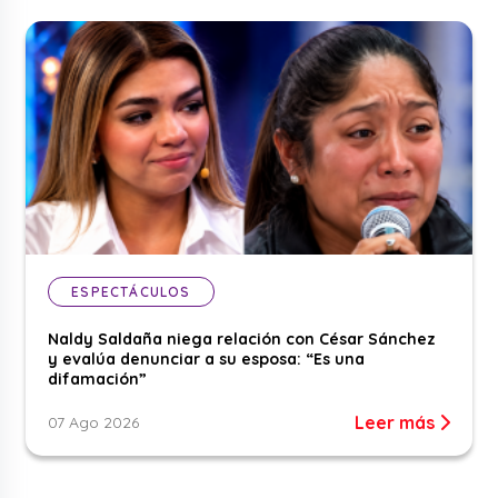
ESPECTÁCULOS
Naldy Saldaña niega relación con César Sánchez
y evalúa denunciar a su esposa: “Es una
difamación”
Leer más
07 Ago 2026