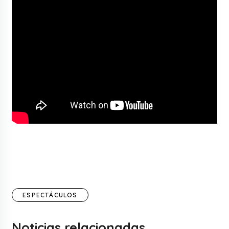
ESPECTÁCULOS
Noticias relacionadas