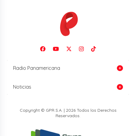
Radio Panamericana
Noticias
Copyright © GPR S.A. | 2026 Todos los Derechos
Reservados.