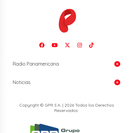
Radio Panamericana
Noticias
Copyright © GPR S.A. | 2026 Todos los Derechos
Reservados.