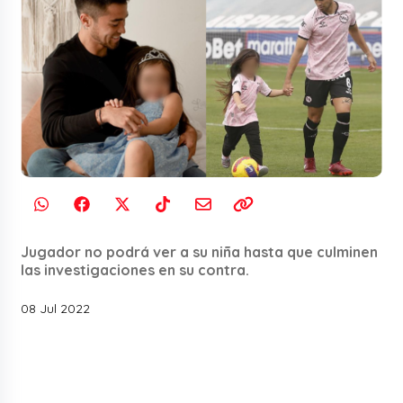
Jugador no podrá ver a su niña hasta que culminen
las investigaciones en su contra.
08 Jul 2022