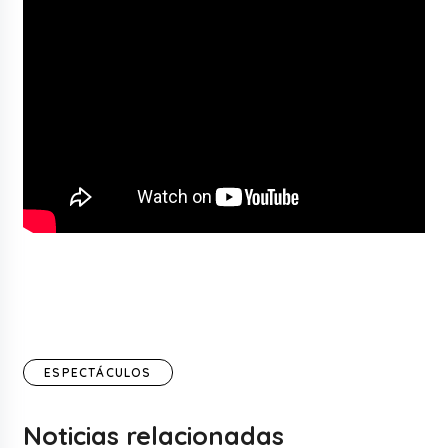
ESPECTÁCULOS
Noticias relacionadas