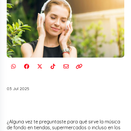
03 Jul 2025
¿Alguna vez te preguntaste para qué sirve la música
de fondo en tiendas, supermercados o incluso en los