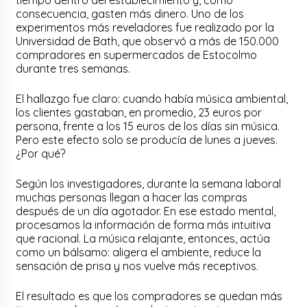
consecuencia, gasten más dinero. Uno de los
experimentos más reveladores fue realizado por la
Universidad de Bath, que observó a más de 150.000
compradores en supermercados de Estocolmo
durante tres semanas.
El hallazgo fue claro: cuando había música ambiental,
los clientes gastaban, en promedio, 23 euros por
persona, frente a los 15 euros de los días sin música.
Pero este efecto solo se producía de lunes a jueves.
¿Por qué?
Según los investigadores, durante la semana laboral
muchas personas llegan a hacer las compras
después de un día agotador. En ese estado mental,
procesamos la información de forma más intuitiva
que racional. La música relajante, entonces, actúa
como un bálsamo: aligera el ambiente, reduce la
sensación de prisa y nos vuelve más receptivos.
El resultado es que los compradores se quedan más