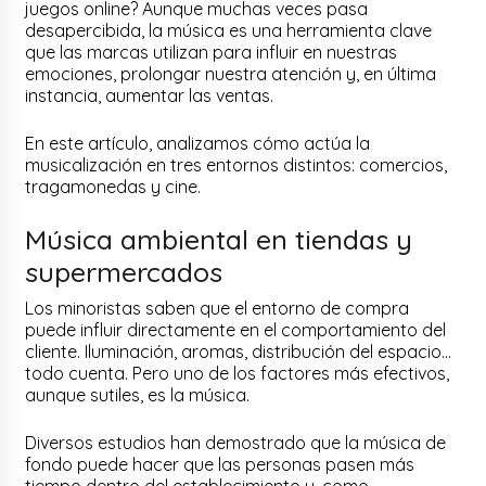
juegos online? Aunque muchas veces pasa
desapercibida, la música es una herramienta clave
que las marcas utilizan para influir en nuestras
emociones, prolongar nuestra atención y, en última
instancia, aumentar las ventas.
En este artículo, analizamos cómo actúa la
musicalización en tres entornos distintos: comercios,
tragamonedas y cine.
Música ambiental en tiendas y
supermercados
Los minoristas saben que el entorno de compra
puede influir directamente en el comportamiento del
cliente. Iluminación, aromas, distribución del espacio…
todo cuenta. Pero uno de los factores más efectivos,
aunque sutiles, es la música.
Diversos estudios han demostrado que la música de
fondo puede hacer que las personas pasen más
tiempo dentro del establecimiento y, como