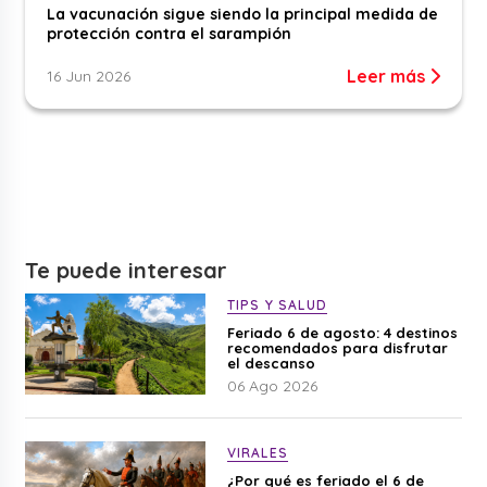
La vacunación sigue siendo la principal medida de
protección contra el sarampión
Leer más
16 Jun 2026
Te puede interesar
TIPS Y SALUD
Feriado 6 de agosto: 4 destinos
recomendados para disfrutar
el descanso
06 Ago 2026
VIRALES
¿Por qué es feriado el 6 de