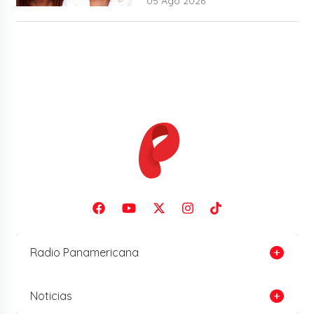
05 Ago 2026
Radio Panamericana
Noticias