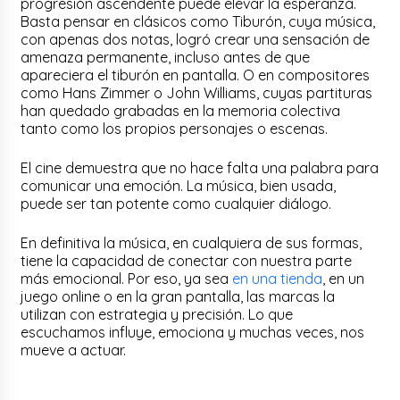
progresión ascendente puede elevar la esperanza.
Basta pensar en clásicos como Tiburón, cuya música,
con apenas dos notas, logró crear una sensación de
amenaza permanente, incluso antes de que
apareciera el tiburón en pantalla. O en compositores
como Hans Zimmer o John Williams, cuyas partituras
han quedado grabadas en la memoria colectiva
tanto como los propios personajes o escenas.
El cine demuestra que no hace falta una palabra para
comunicar una emoción. La música, bien usada,
puede ser tan potente como cualquier diálogo.
En definitiva la música, en cualquiera de sus formas,
tiene la capacidad de conectar con nuestra parte
más emocional. Por eso, ya sea
en una tienda
, en un
juego online o en la gran pantalla, las marcas la
utilizan con estrategia y precisión. Lo que
escuchamos influye, emociona y muchas veces, nos
mueve a actuar.