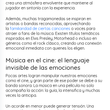
crea una atmósfera envolvente que mantiene al
jugador en sintonía con la experiencia.
Además, muchas tragamonedas se inspiran en
artistas o bandas reconocidas, aprovechando
la
familiaridad de ciertas canciones
o voces para
atraer a fans de la música. Existen títulos temáticos
inspirados en Elvis Presley, Motorhead o incluso en
géneros como el rock clásico, creando una conexión
emocional inmediata con quienes los eligen.
Música en el cine: el lenguaje
invisible de las emociones
Pocas artes logran manipular nuestras emociones
como el cine, y gran parte de ese poder se debe a su
banda sonora. La música en una película no solo
acompaña la acción: la guía, la intensifica y muchas
veces la anticipa.
Un acorde en menor puede generar tensión. Una