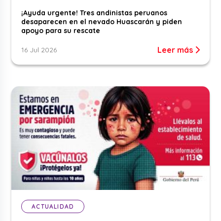
¡Ayuda urgente! Tres andinistas peruanos
desaparecen en el nevado Huascarán y piden
apoyo para su rescate
Leer más
16 Jul 2026
ACTUALIDAD