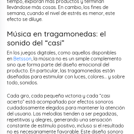
tiempo, exploran más productos y terminan
llevándose más cosas. En cambio, los fines de
semana, cuando el nivel de estrés es menor, este
efecto se diluye.
Música en tragamonedas: el
sonido del “casi”
En los juegos digitales, como aquellos disponibles
en
Betsson
, la música no es un simple complemento
sino que forma parte del diseño emocional del
producto. En particular, las tragamonedas están
diseñadas para estimular con luces, colores… y sobre
todo, sonidos.
Cada giro, cada pequeña victoria y cada “casi
acierto” está acompañado por efectos sonoros
cuidadosamente elegidos para mantener la atención
del usuario. Las melodías tienden a ser pegadizas,
repetitivas y alegres, generando una sensación
constante de estímulo positivo, incluso si el resultado
no es necesariamente favorable. Este diseño sonoro