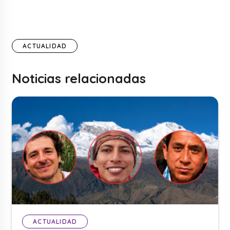
ACTUALIDAD
Noticias relacionadas
ACTUALIDAD