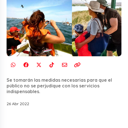
Se tomarán las medidas necesarias para que el
público no se perjudique con los servicios
indispensables.
26 Abr 2022