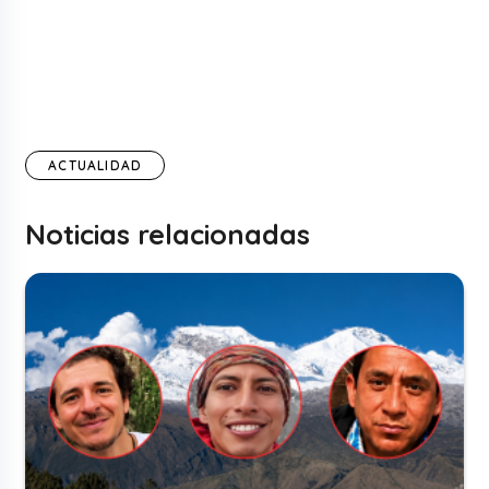
ACTUALIDAD
Noticias relacionadas