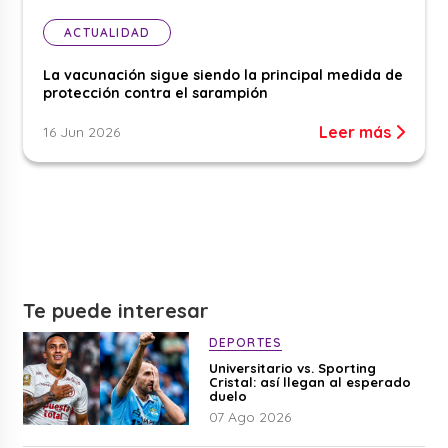
ACTUALIDAD
La vacunación sigue siendo la principal medida de
protección contra el sarampión
Leer más
16 Jun 2026
Te puede interesar
DEPORTES
Universitario vs. Sporting
Cristal: así llegan al esperado
duelo
07 Ago 2026