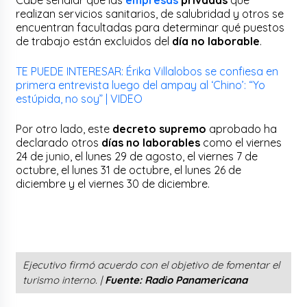
realizan servicios sanitarios, de salubridad y otros se
encuentran facultadas para determinar qué puestos
de trabajo están excluidos del
día no laborable
.
TE PUEDE INTERESAR: Érika Villalobos se confiesa en
primera entrevista luego del ampay al ‘Chino’: “Yo
estúpida, no soy” | VIDEO
Por otro lado, este
decreto supremo
aprobado ha
declarado otros
días no laborables
como el viernes
24 de junio, el lunes 29 de agosto, el viernes 7 de
octubre, el lunes 31 de octubre, el lunes 26 de
diciembre y el viernes 30 de diciembre.
Ejecutivo firmó acuerdo con el objetivo de fomentar el
turismo interno. |
Fuente: Radio Panamericana