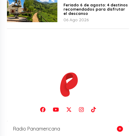
Feriado 6 de agosto: 4 destinos
recomendados para disfrutar
el descanso
06 Ago 2026
Radio Panamericana