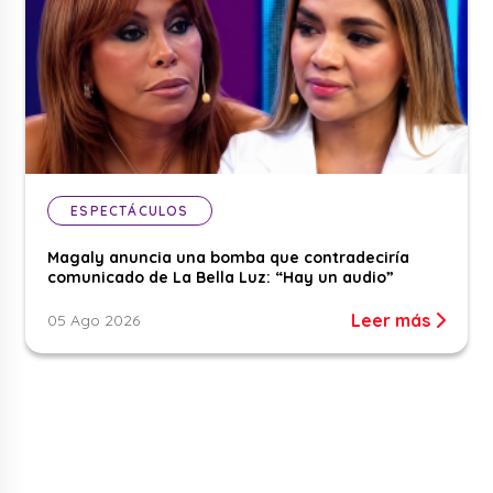
ESPECTÁCULOS
Magaly anuncia una bomba que contradeciría
comunicado de La Bella Luz: “Hay un audio”
Leer más
05 Ago 2026