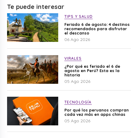
Te puede interesar
TIPS Y SALUD
Feriado 6 de agosto: 4 destinos
recomendados para disfrutar
el descanso
06 Ago 2026
VIRALES
¿Por qué es feriado el 6 de
agosto en Perú? Esta es la
historia
05 Ago 2026
TECNOLOGÍA
Por qué los peruanos compran
cada vez más en apps chinas
05 Ago 2026