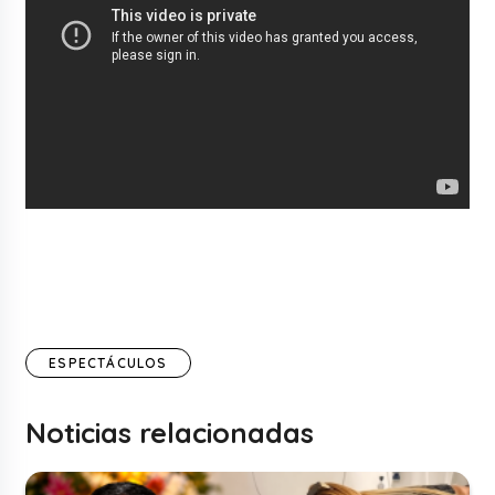
ESPECTÁCULOS
Noticias relacionadas