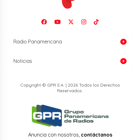
Radio Panamericana
Noticias
Copyright © GPR S.A. | 2026 Todos los Derechos
Reservados.
Anuncia con nosotros,
contáctanos