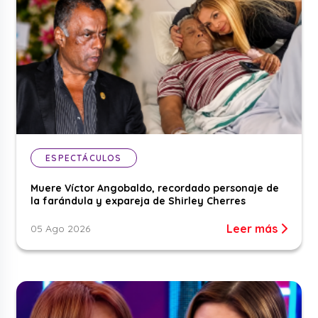
ESPECTÁCULOS
Muere Víctor Angobaldo, recordado personaje de
la farándula y expareja de Shirley Cherres
Leer más
05 Ago 2026