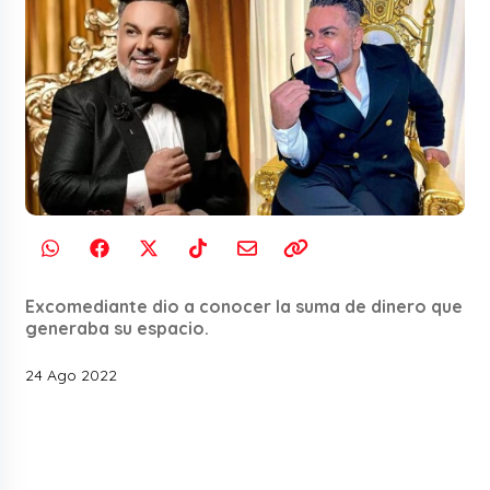
Excomediante dio a conocer la suma de dinero que
generaba su espacio.
24 Ago 2022