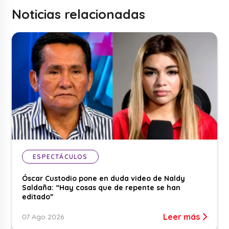
Noticias relacionadas
ESPECTÁCULOS
Óscar Custodio pone en duda video de Naldy
Saldaña: “Hay cosas que de repente se han
editado”
Leer más
07 Ago 2026