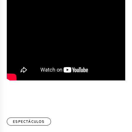
ESPECTÁCULOS