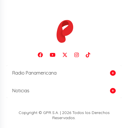
Radio Panamericana
Noticias
Copyright © GPR S.A. | 2026 Todos los Derechos
Reservados.