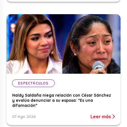
ESPECTÁCULOS
Naldy Saldaña niega relación con César Sánchez
y evalúa denunciar a su esposa: “Es una
difamación”
Leer más
07 Ago 2026