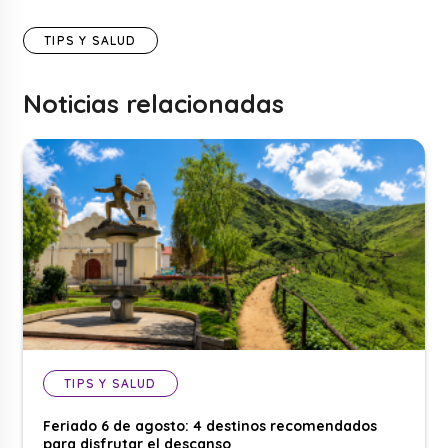
TIPS Y SALUD
Noticias relacionadas
TIPS Y SALUD
Feriado 6 de agosto: 4 destinos recomendados
para disfrutar el descanso