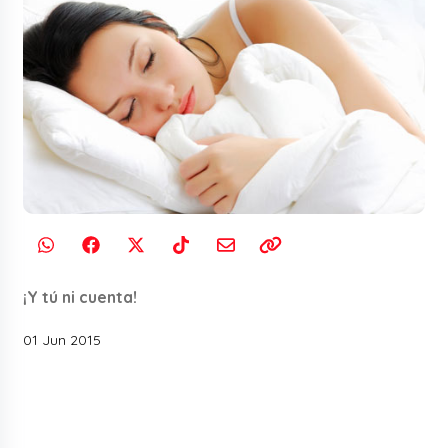
¡Y tú ni cuenta!
01 Jun 2015