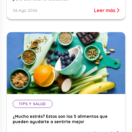
Leer más
06 Ago 2026
TIPS Y SALUD
¿Mucho estrés? Estos son los 5 alimentos que
pueden ayudarte a sentirte mejor