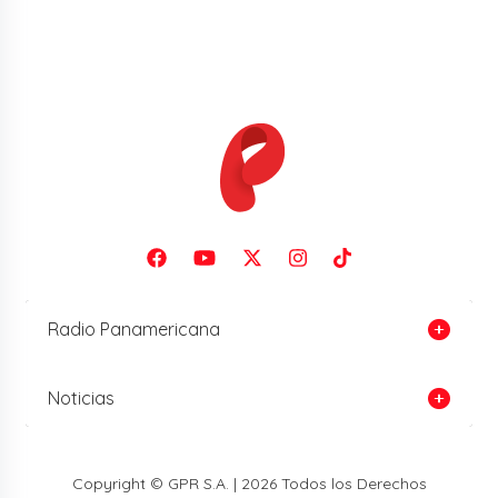
Radio Panamericana
Noticias
Copyright © GPR S.A. | 2026 Todos los Derechos