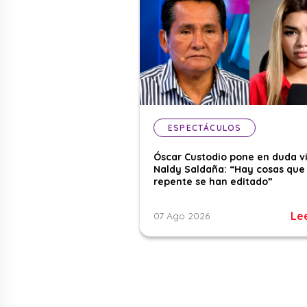
ESPECTÁCULOS
Óscar Custodio pone en duda v
Naldy Saldaña: “Hay cosas que
repente se han editado”
Le
07 Ago 2026