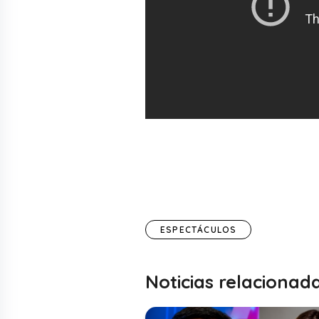
ESPECTÁCULOS
Noticias relacionad