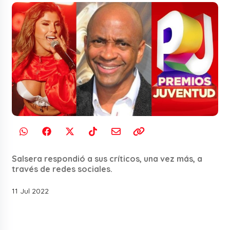
Salsera respondió a sus críticos, una vez más, a
través de redes sociales.
11 Jul 2022