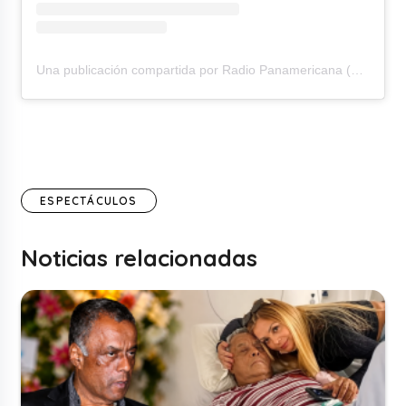
Una publicación compartida por Radio Panamericana (@rpanamericana)
ESPECTÁCULOS
Noticias relacionadas