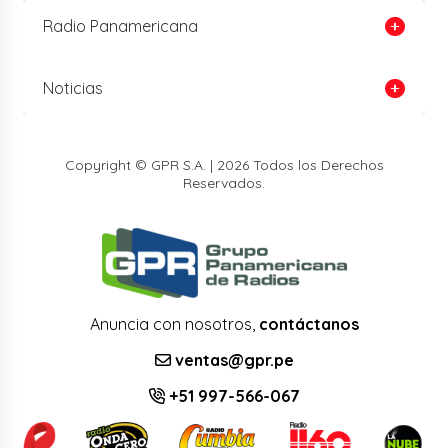
Radio Panamericana
Noticias
Copyright © GPR S.A. | 2026 Todos los Derechos
Reservados.
Anuncia con nosotros,
contáctanos
ventas@gpr.pe
+51 997-566-067