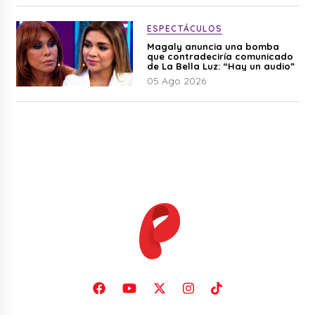
ESPECTÁCULOS
Magaly anuncia una bomba
que contradeciría comunicado
de La Bella Luz: “Hay un audio”
05 Ago 2026