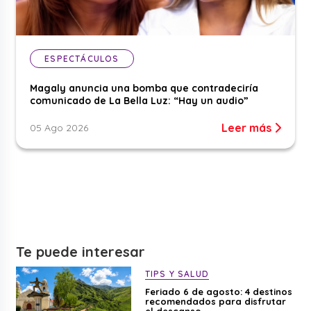
ESPECTÁCULOS
Magaly anuncia una bomba que contradeciría
comunicado de La Bella Luz: “Hay un audio”
Leer más
05 Ago 2026
Te puede interesar
TIPS Y SALUD
Feriado 6 de agosto: 4 destinos
recomendados para disfrutar
el descanso