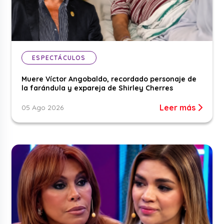
ESPECTÁCULOS
Muere Víctor Angobaldo, recordado personaje de
la farándula y expareja de Shirley Cherres
Leer más
05 Ago 2026