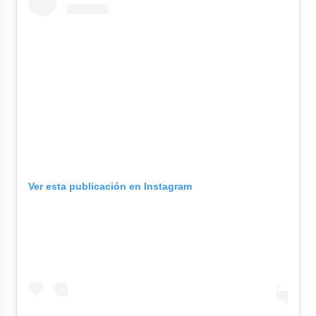
Ver esta publicación en Instagram