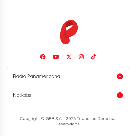
Radio Panamericana
Noticias
Copyright © GPR S.A. | 2026 Todos los Derechos
Reservados.