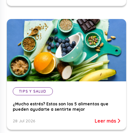
TIPS Y SALUD
¿Mucho estrés? Estos son los 5 alimentos que
pueden ayudarte a sentirte mejor
Leer más
28 Jul 2026