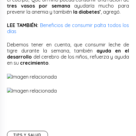
tres vasos por semana
ayudaría mucho para
prevenir la anemia y también
la diabetes’
, agregó.
LEE TAMBIÉN:
Beneficios de consumir palta todos los
días
Debemos tener en cuenta, que consumir leche de
tigre durante la semana, también
ayuda en el
desarrollo
del cerebro de los niños, refuerza y ayuda
en su
crecimiento
.
TIPS Y SALUD