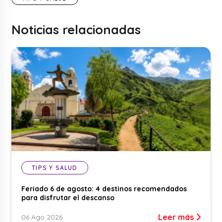
Noticias relacionadas
TIPS Y SALUD
Feriado 6 de agosto: 4 destinos recomendados
para disfrutar el descanso
Leer más
06 Ago 2026