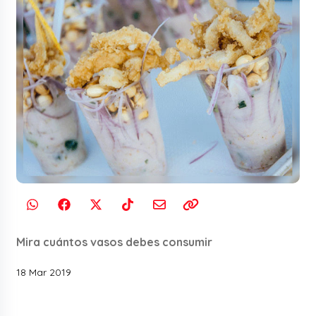
Mira cuántos vasos debes consumir
18 Mar 2019