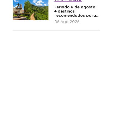
Feriado 6 de agosto:
4 destinos
recomendados para
disfrutar el descanso
06 Ago 2026