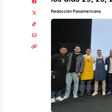
Redacción Panamericana