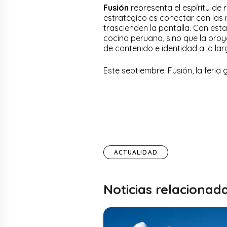
Fusión
representa el espíritu de
estratégico es conectar con las
trascienden la pantalla. Con esta
cocina peruana, sino que la proy
de contenido e identidad a lo lar
Este septiembre: Fusión, la feria
ACTUALIDAD
Noticias relacionad