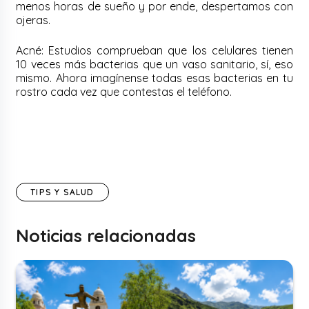
menos horas de sueño y por ende, despertamos con
ojeras.
Acné: Estudios comprueban que los celulares tienen
10 veces más bacterias que un vaso sanitario, sí, eso
mismo. Ahora imagínense todas esas bacterias en tu
rostro cada vez que contestas el teléfono.
TIPS Y SALUD
Noticias relacionadas