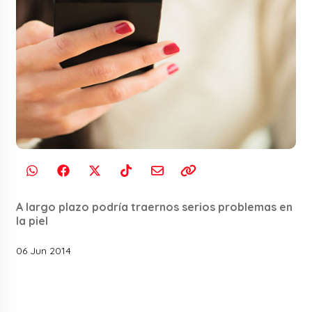
A largo plazo podría traernos serios problemas en
la piel
06 Jun 2014