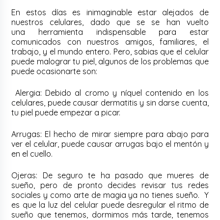
En estos días es
inimaginable
estar alejados de
nuestros celulares, dado que se se han vuelto
una herramienta indispensable para estar
comunicados con nuestros amigos, familiares, el
trabajo, y el mundo entero. Pero, sabias que el celular
puede malograr tu piel, algunos de los problemas que
puede ocasionarte son:
Alergia: Debido al cromo y níquel contenido en los
celulares, puede causar dermatitis y sin darse cuenta,
tu piel puede empezar a picar.
Arrugas: El hecho de mirar siempre para abajo para
ver el celular, puede causar arrugas bajo el mentón y
en el cuello.
Ojeras: De seguro te ha pasado que mueres de
sueño, pero de pronto decides revisar tus redes
sociales y como arte de magia ya no tienes sueño. Y
es que la luz del celular puede desregular el ritmo de
sueño que tenemos, dormimos más tarde, tenemos