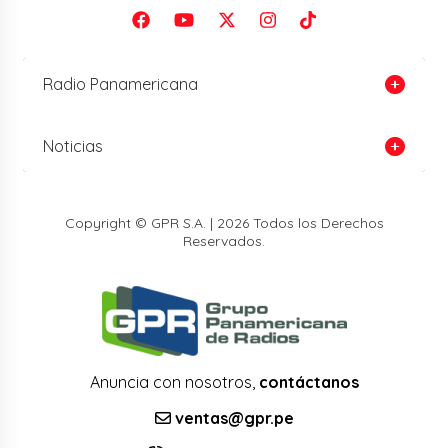
Radio Panamericana
Noticias
Copyright © GPR S.A. | 2026 Todos los Derechos
Reservados.
Anuncia con nosotros,
contáctanos
ventas@gpr.pe