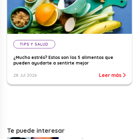
TIPS Y SALUD
¿Mucho estrés? Estos son los 5 alimentos que
pueden ayudarte a sentirte mejor
Leer más
28 Jul 2026
Te puede interesar