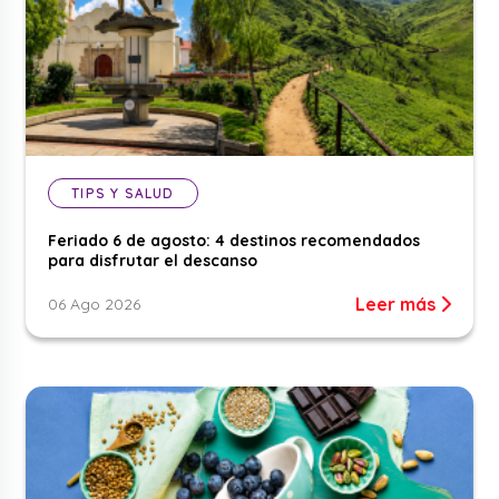
TIPS Y SALUD
Feriado 6 de agosto: 4 destinos recomendados
para disfrutar el descanso
Leer más
06 Ago 2026