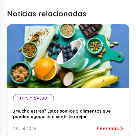
Noticias relacionadas
TIPS Y SALUD
¿Mucho estrés? Estos son los 5 alimentos que
pueden ayudarte a sentirte mejor
Leer más
28 Jul 2026