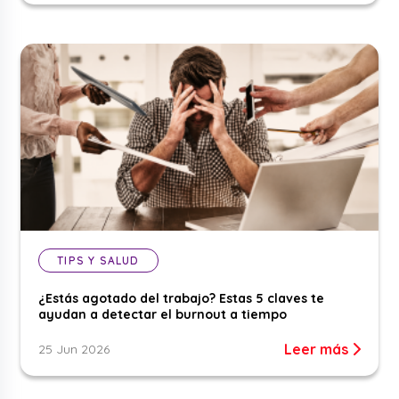
TIPS Y SALUD
¿Estás agotado del trabajo? Estas 5 claves te
ayudan a detectar el burnout a tiempo
Leer más
25 Jun 2026