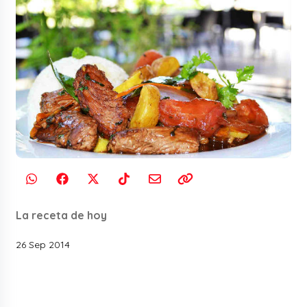
La receta de hoy
26 Sep 2014