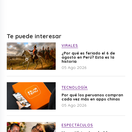
Te puede interesar
VIRALES
¿Por qué es feriado el 6 de
agosto en Perú? Esta es la
historia
05 Ago 2026
TECNOLOGÍA
Por qué los peruanos compran
cada vez más en apps chinas
05 Ago 2026
ESPECTÁCULOS