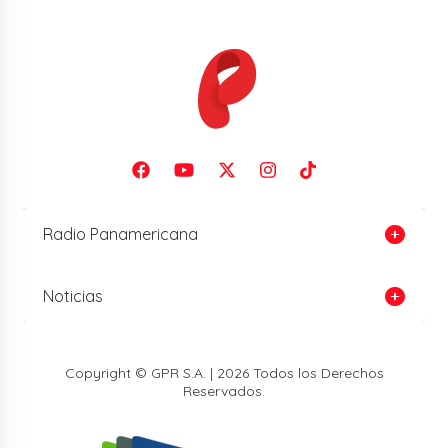
Radio Panamericana
Noticias
Copyright © GPR S.A. | 2026 Todos los Derechos
Reservados.