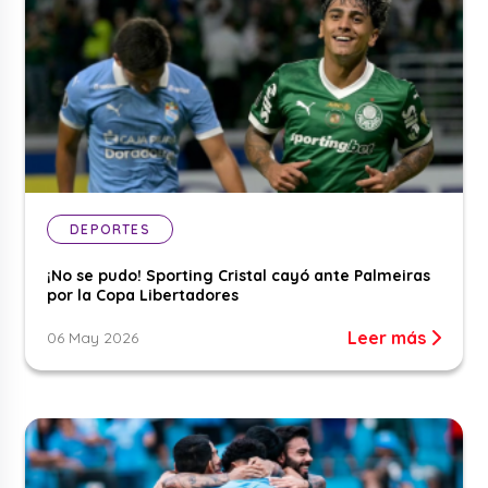
DEPORTES
¡No se pudo! Sporting Cristal cayó ante Palmeiras
por la Copa Libertadores
Leer más
06 May 2026