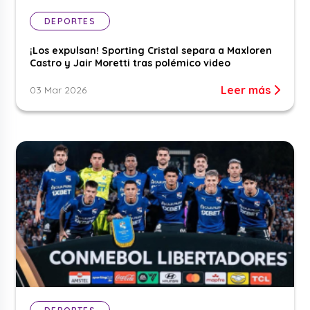
DEPORTES
¡Los expulsan! Sporting Cristal separa a Maxloren
Castro y Jair Moretti tras polémico video
Leer más
03 Mar 2026