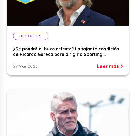
DEPORTES
¿Se pondrá el buzo celeste? La tajante condición
de Ricardo Gareca para dirigir a Sporting ...
Leer más
27 Mar 2026