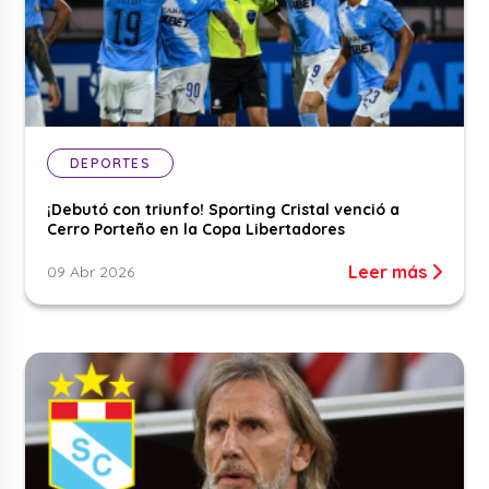
DEPORTES
¡Debutó con triunfo! Sporting Cristal venció a
Cerro Porteño en la Copa Libertadores
Leer más
09 Abr 2026