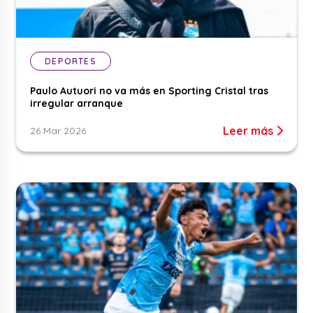
DEPORTES
Paulo Autuori no va más en Sporting Cristal tras
irregular arranque
Leer más
26 Mar 2026