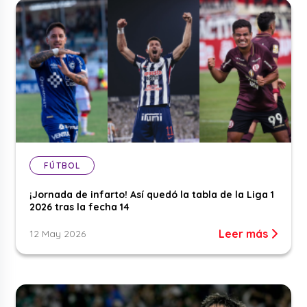
FÚTBOL
¡Jornada de infarto! Así quedó la tabla de la Liga 1
2026 tras la fecha 14
Leer más
12 May 2026