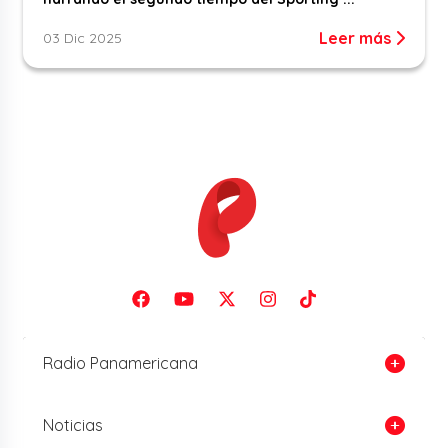
Leer más
03 Dic 2025
Radio Panamericana
Noticias