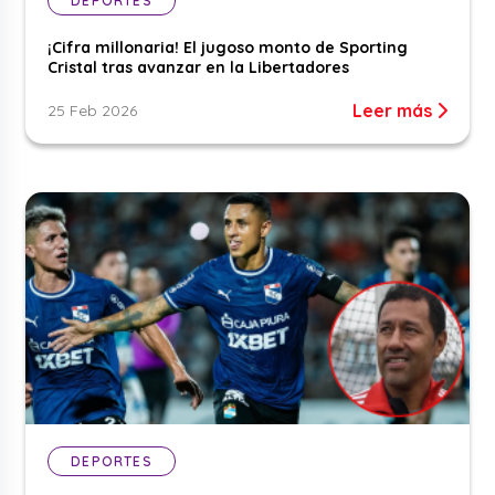
DEPORTES
¡Cifra millonaria! El jugoso monto de Sporting
Cristal tras avanzar en la Libertadores
Leer más
25 Feb 2026
DEPORTES