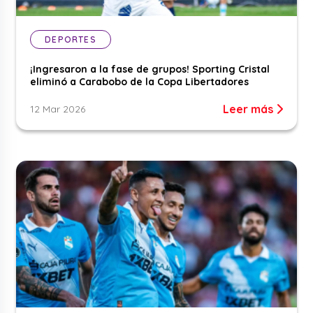
DEPORTES
¡Ingresaron a la fase de grupos! Sporting Cristal
eliminó a Carabobo de la Copa Libertadores
Leer más
12 Mar 2026