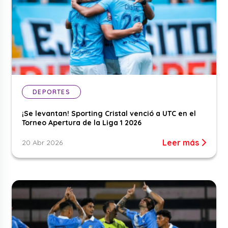
DEPORTES
¡Se levantan! Sporting Cristal venció a UTC en el
Torneo Apertura de la Liga 1 2026
Leer más
20 Abr 2026