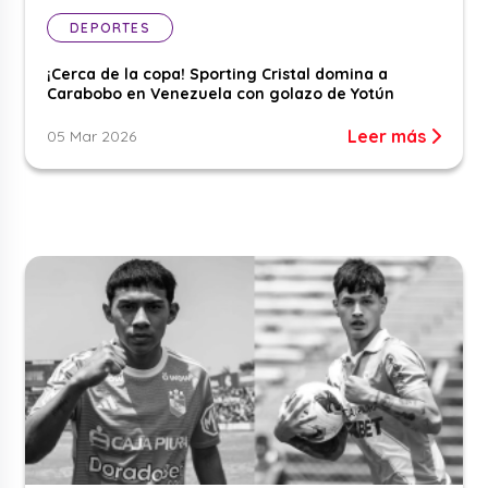
DEPORTES
¡Cerca de la copa! Sporting Cristal domina a
Carabobo en Venezuela con golazo de Yotún
Leer más
05 Mar 2026