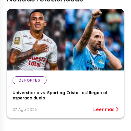
DEPORTES
Universitario vs. Sporting Cristal: así llegan al
esperado duelo
Leer más
07 Ago 2026