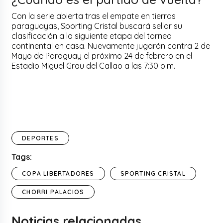
Con la serie abierta tras el empate en tierras
paraguayas, Sporting Cristal buscará sellar su
clasificación a la siguiente etapa del torneo
continental en casa. Nuevamente jugarán contra 2 de
Mayo de Paraguay el próximo 24 de febrero en el
Estadio Miguel Grau del Callao a las 7:30 p.m.
DEPORTES
Tags:
COPA LIBERTADORES
SPORTING CRISTAL
CHORRI PALACIOS
Noticias relacionadas