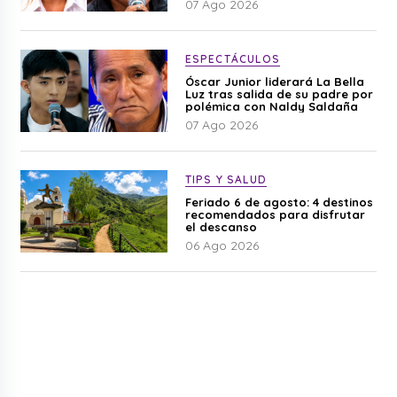
07 Ago 2026
ESPECTÁCULOS
Óscar Junior liderará La Bella
Luz tras salida de su padre por
polémica con Naldy Saldaña
07 Ago 2026
TIPS Y SALUD
Feriado 6 de agosto: 4 destinos
recomendados para disfrutar
el descanso
06 Ago 2026