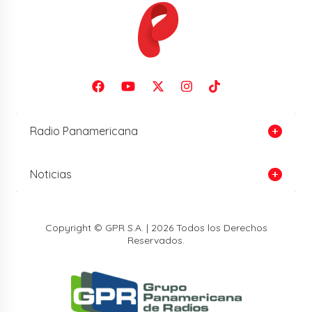
Radio Panamericana
Noticias
Copyright © GPR S.A. | 2026 Todos los Derechos
Reservados.