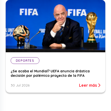
DEPORTES
¿Se acaba el Mundial? UEFA anuncia drástica
decisión por polémico proyecto de la FIFA
Leer más
30 Jul 2026