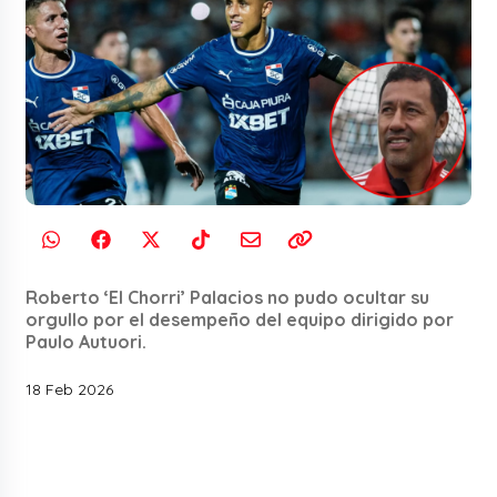
Roberto ‘El Chorri’ Palacios no pudo ocultar su
orgullo por el desempeño del equipo dirigido por
Paulo Autuori.
18 Feb 2026