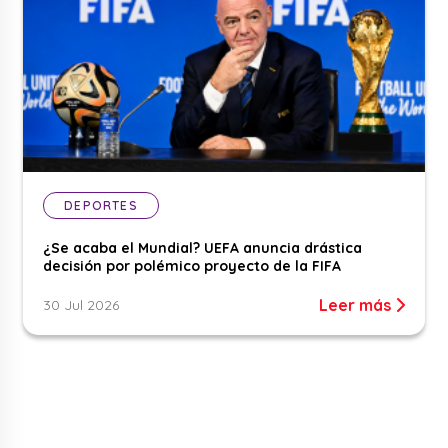
DEPORTES
¿Se acaba el Mundial? UEFA anuncia drástica
decisión por polémico proyecto de la FIFA
Leer más
30 Jul 2026