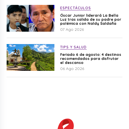
ESPECTÁCULOS
Óscar Junior liderará La Bella
Luz tras salida de su padre por
polémica con Naldy Saldaña
07 Ago 2026
TIPS Y SALUD
Feriado 6 de agosto: 4 destinos
recomendados para disfrutar
el descanso
06 Ago 2026