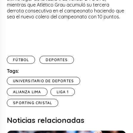
mientras que Atlético Grau acumuló su tercera
derrota consecutiva en el campeonato haciendo que
sea el nuevo colero del campeonato con 10 puntos.
FÚTBOL
DEPORTES
Tags:
UNIVERSITARIO DE DEPORTES
ALIANZA LIMA
LIGA 1
SPORTING CRISTAL
Noticias relacionadas