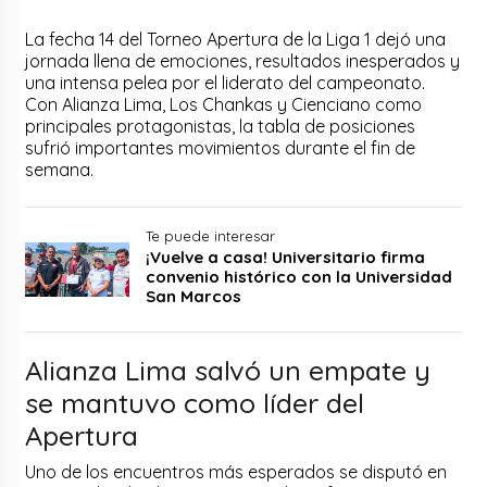
La fecha 14 del Torneo Apertura de la Liga 1 dejó una
jornada llena de emociones, resultados inesperados y
una intensa pelea por el liderato del campeonato.
Con Alianza Lima, Los Chankas y Cienciano como
principales protagonistas, la tabla de posiciones
sufrió importantes movimientos durante el fin de
semana.
Te puede interesar
¡Vuelve a casa! Universitario firma
convenio histórico con la Universidad
San Marcos
Alianza Lima salvó un empate y
se mantuvo como líder del
Apertura
Uno de los encuentros más esperados se disputó en