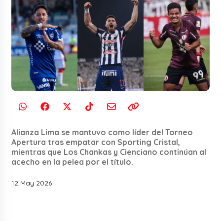
Alianza Lima se mantuvo como líder del Torneo
Apertura tras empatar con Sporting Cristal,
mientras que Los Chankas y Cienciano continúan al
acecho en la pelea por el título.
12 May 2026