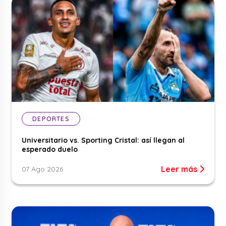
DEPORTES
Universitario vs. Sporting Cristal: así llegan al
esperado duelo
Leer más
07 Ago 2026