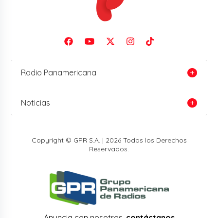
Radio Panamericana
Noticias
Copyright © GPR S.A. | 2026 Todos los Derechos
Reservados.
Anuncia con nosotros,
contáctanos