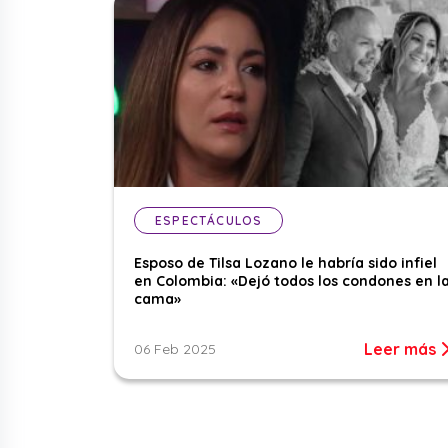
ESPECTÁCULOS
Esposo de Tilsa Lozano le habría sido infiel
en Colombia: «Dejó todos los condones en l
cama»
Leer más
06 Feb 2025