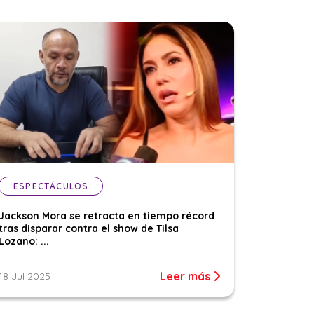
ESPECTÁCULOS
Jackson Mora se retracta en tiempo récord
tras disparar contra el show de Tilsa
Lozano: ...
Leer más
18 Jul 2025