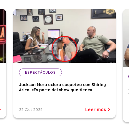
ESPECTÁCULOS
Jackson Mora aclara coqueteo con Shirley
Arica: «Es parte del show que tiene»
Leer más
23 Oct 2025