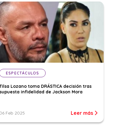
ESPECTÁCULOS
Tilsa Lozano toma DRÁSTICA decisión tras
supuesta infidelidad de Jackson Mora
Leer más
06 Feb 2025