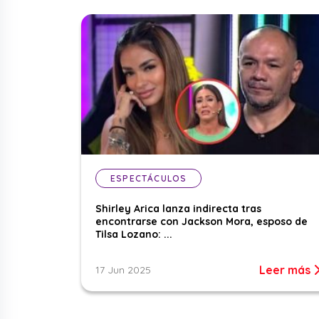
ESPECTÁCULOS
Shirley Arica lanza indirecta tras
encontrarse con Jackson Mora, esposo de
Tilsa Lozano: ...
Leer más
17 Jun 2025