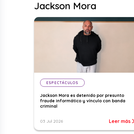
Jackson Mora
ESPECTÁCULOS
Jackson Mora es detenido por presunto
fraude informático y vínculo con banda
criminal
Leer más
03 Jul 2026