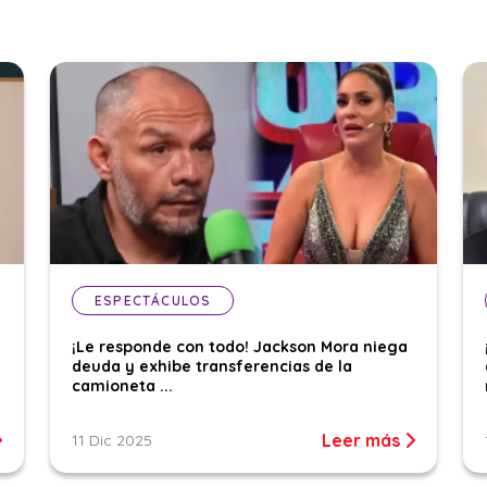
ESPECTÁCULOS
¡Le responde con todo! Jackson Mora niega
deuda y exhibe transferencias de la
camioneta ...
Leer más
11 Dic 2025