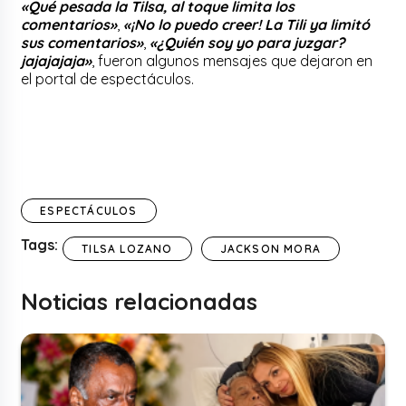
«Qué pesada la Tilsa, al toque limita los
comentarios»
,
«¡No lo puedo creer! La Tili ya limitó
sus comentarios»
,
«¿Quién soy yo para juzgar?
jajajajaja»
, fueron algunos mensajes que dejaron en
el portal de espectáculos.
ESPECTÁCULOS
Tags:
TILSA LOZANO
JACKSON MORA
Noticias relacionadas