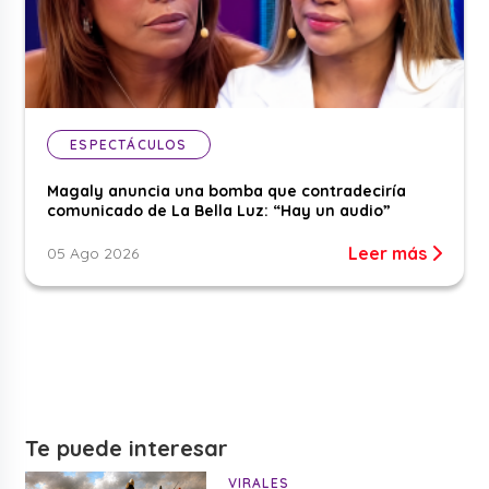
ESPECTÁCULOS
Magaly anuncia una bomba que contradeciría
comunicado de La Bella Luz: “Hay un audio”
Leer más
05 Ago 2026
Te puede interesar
VIRALES