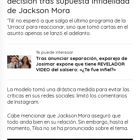
decisión tras supuesta infidelidad
de Jackson Mora
‘Tili’ no esperó a que salga el último programa de la
‘Urraca’ para reaccionar, sino que tomó cartas en el
asunto apenas se lanzó el adelanto.
Te puede interesar
Tras anunciar separación, expareja de
Josimar expone que tiene REVELADOR
VIDEO del salsero: «¿Te fue infiel?»
La modelo tomó una drástica medida para evitar las
críticas en sus redes sociales: limitó los comentarios
de Instagram.
Cabe mencionar que Jackson Mora aseguró que
todo anda bien en su relación. Sin embargo, hasta el
momento, Tilsa no se ha pronunciado sobre el tema.