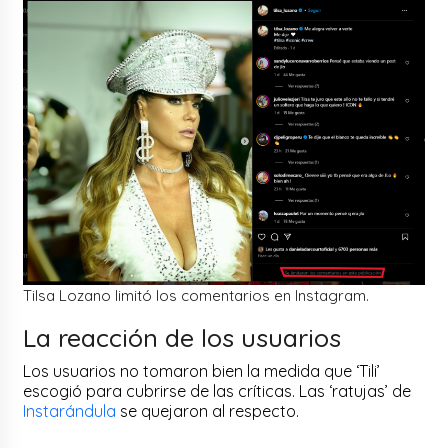
Tilsa Lozano limitó los comentarios en Instagram.
La reacción de los usuarios
Los usuarios no tomaron bien la medida que ‘Tili’
escogió para cubrirse de las críticas. Las ‘ratujas’ de
Instarándula
se quejaron al respecto.