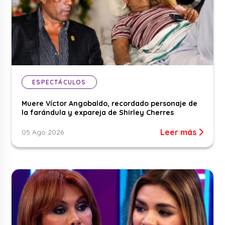
ESPECTÁCULOS
Muere Víctor Angobaldo, recordado personaje de
la farándula y expareja de Shirley Cherres
Leer más
05 Ago 2026