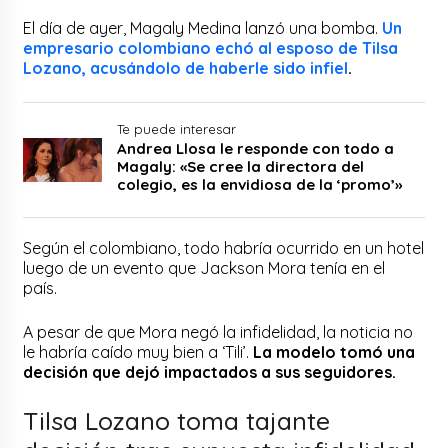
El día de ayer, Magaly Medina lanzó una bomba.
Un
empresario colombiano echó al esposo de Tilsa
Lozano, acusándolo de haberle sido infiel
.
Te puede interesar
Andrea Llosa le responde con todo a
Magaly: «Se cree la directora del
colegio, es la envidiosa de la ‘promo’»
Según el colombiano, todo habría ocurrido en un hotel
luego de un evento que Jackson Mora tenía en el
país.
A pesar de que Mora negó la infidelidad, la noticia no
le habría caído muy bien a ‘Tili’.
La modelo tomó una
decisión que dejó impactados a sus seguidores.
Tilsa Lozano toma tajante