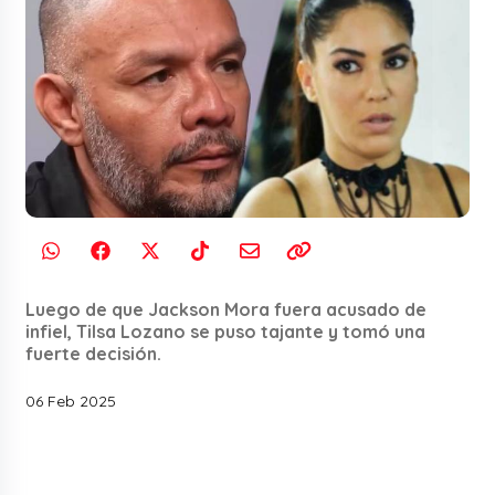
Luego de que Jackson Mora fuera acusado de
infiel, Tilsa Lozano se puso tajante y tomó una
fuerte decisión.
06 Feb 2025